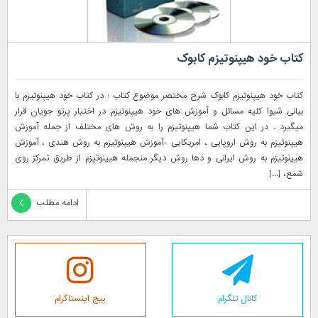
کتاب خود هیپنوتیزم کابوک
کتاب خود هیپنوتیزم کابوک شرح مختصر موضوع کتاب : در کتاب خود هیپنوتیزم با
بیانی شیوا کلیه مسائل و آموزش های خود هیپنوتیزم در اختیار پرتو جویان قرار
میگیرد . در این کتاب شما هیپنوتیزم را به روش های مختلف از جمله آموزش
هیپنوتیزم به روش اروپایی ، امریکایی -آموزش هیپنوتیزم به روش هندی ، آموزش
هیپنوتیزم به روش ایرانی و دها روش دیگر منجمله هیپنوتیزم از طریق تمرکز روی
شمع، [...]
ادامه مطلب
کانال تلگرام
پیج اینستاگرام