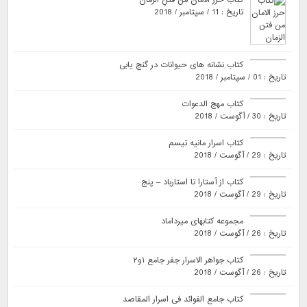
تاریخ : 11 / سپتامبر / 2018
کتاب نشانه های حیوانات در گنج یابی
تاریخ : 01 / سپتامبر / 2018
کتاب مهج الدعوات
تاریخ : 30 / آگوست / 2018
کتاب اسرار مانیه تیسم
تاریخ : 29 / آگوست / 2018
کتاب از آستارا تا استارباد – پنج
تاریخ : 29 / آگوست / 2018
مجموعه کتابهای میرداماد
تاریخ : 26 / آگوست / 2018
کتاب جواهر الاسرار جفر جامع ۱و۲
تاریخ : 26 / آگوست / 2018
کتاب جامع الفوائد فی اسرار المقاصد