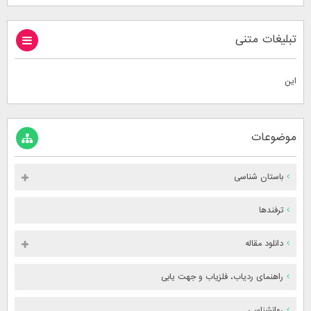
تبلیغات متنی
این
موضوعات
باستان شناسی
ترفندها
دانلود مقاله
راهنمای ردیاب، فلزیاب و جهت یابی
روانشناسی