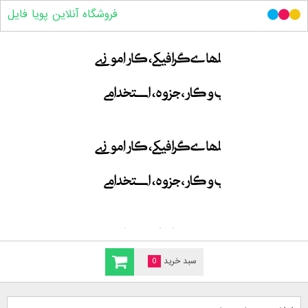
فروشگاه آنلاین پویا فایل
سبد خرید
0