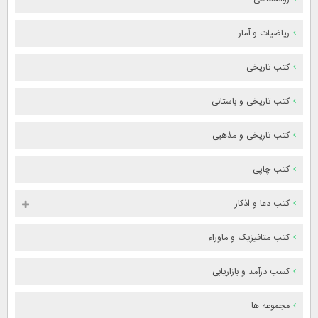
ریاضیات و آمار
کتب تاریخی
کتب تاریخی و باستانی
کتب تاریخی و مذهبی
کتب چاپی
کتب دعا و اذکار
کتب متافیزیک و ماوراء
کسب درآمد و بازاریابی
مجموعه ها