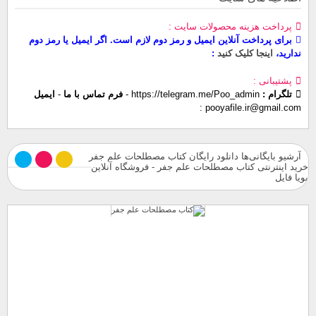
پرداخت هزینه محصولات سایت
برای پرداخت آنلاین ایمیل و رمز دوم لازم است. اگر ایمیل یا رمز دوم
ندارید،
اینجا کلیک کنید
پشتیبانی
تلگرام :
https://telegram.me/Poo_admin
-
فرم تماس با ما
-
ایمیل
pooyafile.ir@gmail.com
آرشیو بایگانی‌ها دانلود رایگان کتاب مصطلحات علم جفر
خرید اینترنتی کتاب مصطلحات علم جفر - فروشگاه آنلاین
پویا فایل