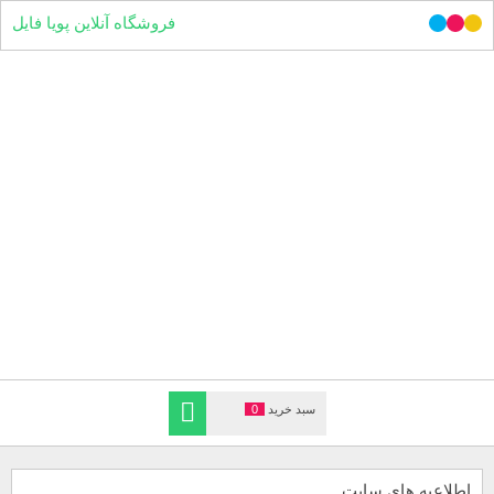
فروشگاه آنلاین پویا فایل
سبد خرید
0
اطلاعیه های سایت