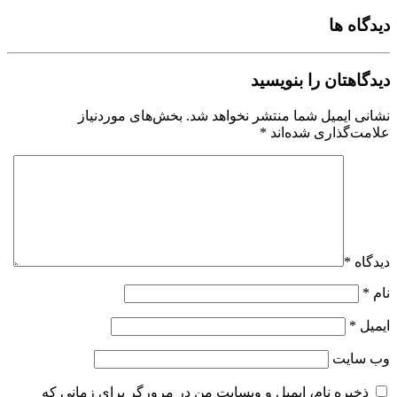
دیدگاه ها
دیدگاهتان را بنویسید
نشانی ایمیل شما منتشر نخواهد شد.
بخش‌های موردنیاز
علامت‌گذاری شده‌اند
*
دیدگاه
*
نام
*
ایمیل
*
وب‌ سایت
ذخیره نام، ایمیل و وبسایت من در مرورگر برای زمانی که