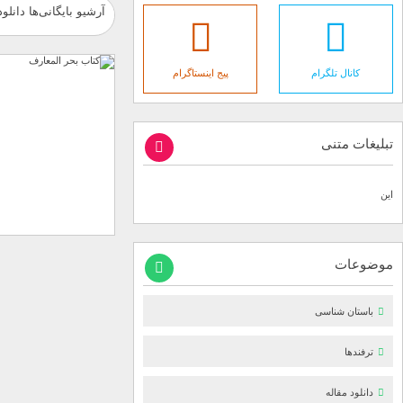
آرشیو بایگانی‌ها دانلو
کانال تلگرام
پیج اینستاگرام
تبلیغات متنی
این
موضوعات
باستان شناسی
ترفندها
دانلود مقاله