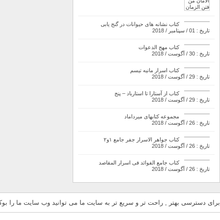
کتاب نشانه های حیوانات در گنج یابی
تاریخ : 01 / سپتامبر / 2018
کتاب مهج الدعوات
تاریخ : 30 / آگوست / 2018
کتاب اسرار مانیه تیسم
تاریخ : 29 / آگوست / 2018
کتاب از آستارا تا استارباد – پنج
تاریخ : 29 / آگوست / 2018
مجموعه کتابهای میرداماد
تاریخ : 26 / آگوست / 2018
کتاب جواهر الاسرار جفر جامع ۱و۲
تاریخ : 26 / آگوست / 2018
کتاب جامع الفوائد فی اسرار المقاصد
تاریخ : 26 / آگوست / 2018
برای دسترسی بهتر , راحت تر و سریع تر به سایت ما می توانید وب سایت ما را بوکم