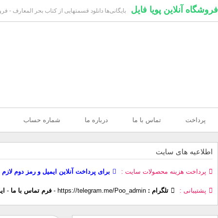
فروشگاه آنلاین پویا فایل
بایگانی‌ها دانلود قسمتهایی از کتاب بحر المعارف - فروش
پرداخت
تماس با ما
درباره ما
شماره حساب
اطلاعیه های سایت
پرداخت هزینه محصولات سایت
برای پرداخت آنلاین ایمیل و رمز دوم لازم 
پشتیبانی
تلگرام :
https://telegram.me/Poo_admin
-
فرم تماس با ما
-
ای