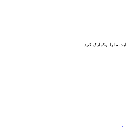
ت ما را بوکمارک کنید .