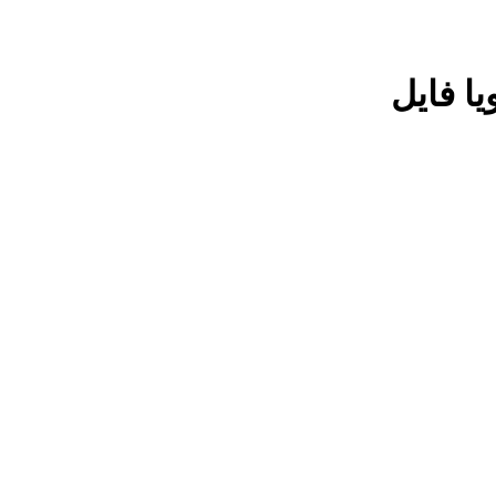
یا فایل