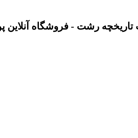
ب تاریخچه رشت - فروشگاه آنلاین پو