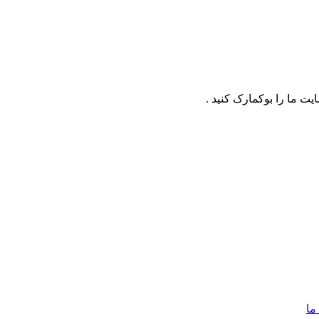
ت ما را بوکمارک کنید .
ما