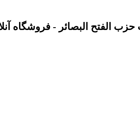
 حزب الفتح البصائر - فروشگاه آنلای