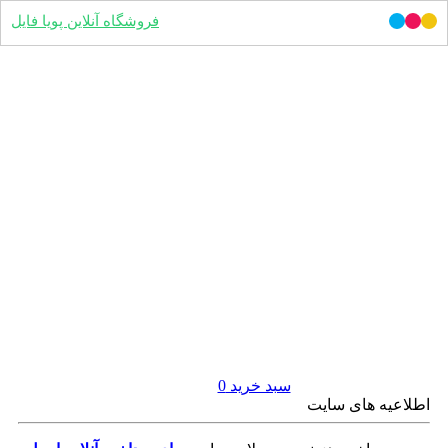
فروشگاه آنلاین پویا فایل
سبد خرید
0
اطلاعیه های سایت