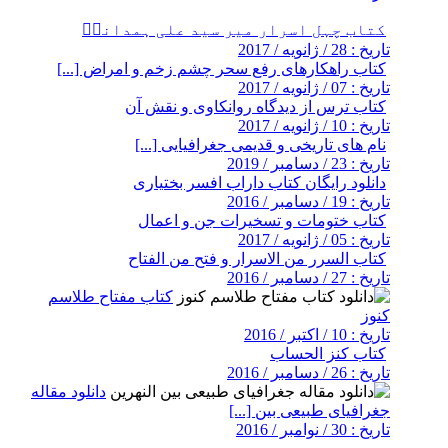
کتاب چہل اسرار میر سید علی ہمدانیؒ
تاریخ : 28 / ژانویه / 2017
کتاب راهکارهای رفع سحر چشم زخم و امراض [...]
تاریخ : 07 / ژانویه / 2017
کتاب ترس از دیدگاه روانکاوی و نقش آن
تاریخ : 10 / ژانویه / 2017
نام های تاریخی و قدیمی جغرافیایی [...]
تاریخ : 23 / دسامبر / 2019
دانلود رایگان کتاب داراب افسر بختیاری
تاریخ : 19 / دسامبر / 2016
کتاب ختومات و تسخیرات جن و اعمال
تاریخ : 05 / ژانویه / 2017
کتاب السرر من الاسرار و فتح من الفتاح
تاریخ : 27 / دسامبر / 2016
کتاب مفتاح طلاسم
کنوز
تاریخ : 10 / اکتبر / 2016
کتاب کنز الحساب
تاریخ : 26 / دسامبر / 2016
دانلود مقاله
جغرافیای طبیعی بین [...]
تاریخ : 30 / نوامبر / 2016