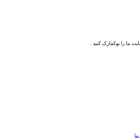
ت ما را بوکمارک کنید .
ما