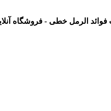
ب فوائد الرمل خطی - فروشگاه آنلاین