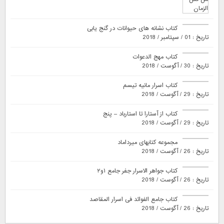
کتاب نشانه های حیوانات در گنج یابی
تاریخ : 01 / سپتامبر / 2018
کتاب مهج الدعوات
تاریخ : 30 / آگوست / 2018
کتاب اسرار مانیه تیسم
تاریخ : 29 / آگوست / 2018
کتاب از آستارا تا استارباد – پنج
تاریخ : 29 / آگوست / 2018
مجموعه کتابهای میرداماد
تاریخ : 26 / آگوست / 2018
کتاب جواهر الاسرار جفر جامع ۱و۲
تاریخ : 26 / آگوست / 2018
کتاب جامع الفوائد فی اسرار المقاصد
تاریخ : 26 / آگوست / 2018