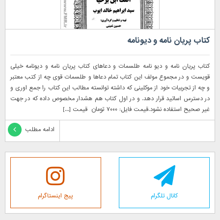
کتاب پریان نامه و دیونامه
کتاب پریان نامه و دیو نامه طلسمات و دعاهای کتاب پریان نامه و دیونامه خیلی
قویست و در مجموع مولف این کتاب تمام دعاها و طلسمات قوی چه از کتب معتبر
و چه از تجربیات خود از موکلینی که داشته توانسته مطالب این کتاب را جمع اوری و
در دسترس اساتید قرار دهد. و در اول کتاب هم هشدار مخصوص داده که در جهت
غیر صحیح استفاده نشود.قیمت فایل: ۷۰۰۰ تومان قیمت [...]
ادامه مطلب
کانال تلگرام
پیج اینستاگرام