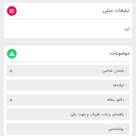
تبلیغات متنی
این
موضوعات
باستان شناسی
ترفندها
دانلود مقاله
راهنمای ردیاب، فلزیاب و جهت یابی
روانشناسی