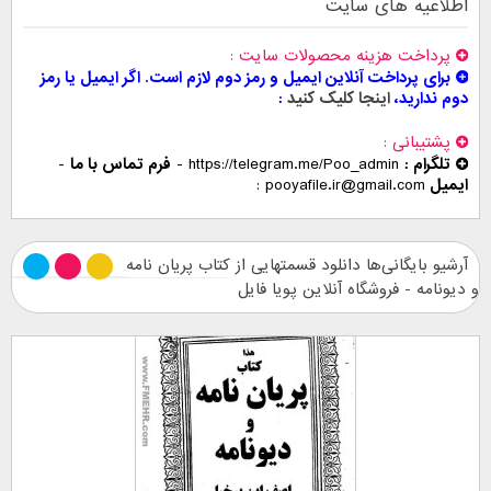
اطلاعیه های سایت
پرداخت هزینه محصولات سایت
برای پرداخت آنلاین ایمیل و رمز دوم لازم است. اگر ایمیل یا رمز
دوم ندارید،
اینجا کلیک کنید
پشتیبانی
تلگرام :
https://telegram.me/Poo_admin
-
فرم تماس با ما
-
ایمیل
pooyafile.ir@gmail.com
آرشیو بایگانی‌ها دانلود قسمتهایی از کتاب پریان نامه
و دیونامه - فروشگاه آنلاین پویا فایل