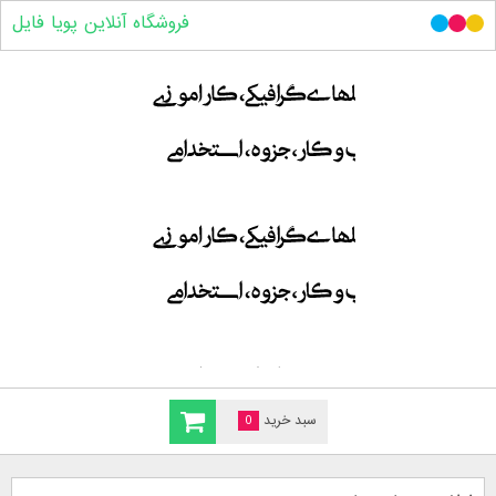
فروشگاه آنلاین پویا فایل
سبد خرید
0