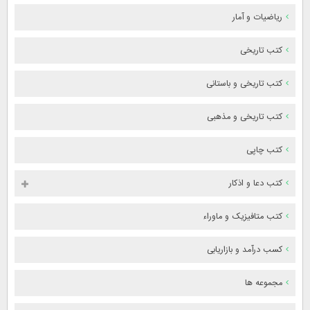
ریاضیات و آمار
کتب تاریخی
کتب تاریخی و باستانی
کتب تاریخی و مذهبی
کتب چاپی
کتب دعا و اذکار
کتب متافیزیک و ماوراء
کسب درآمد و بازاریابی
مجموعه ها