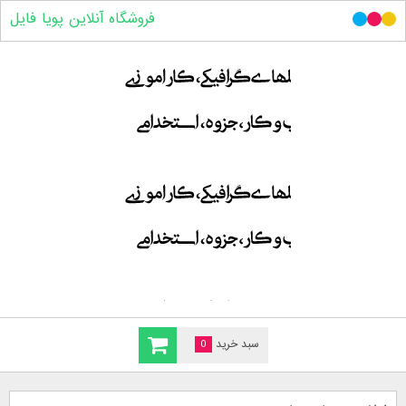
فروشگاه آنلاین پویا فایل
سبد خرید
0