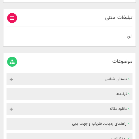
تبلیغات متنی
این
موضوعات
باستان شناسی
ترفندها
دانلود مقاله
راهنمای ردیاب، فلزیاب و جهت یابی
روانشناسی