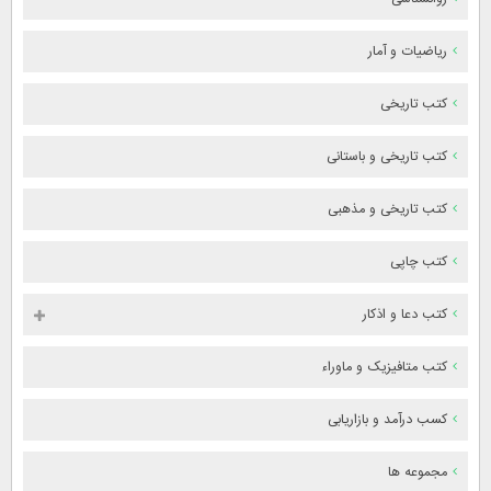
ریاضیات و آمار
کتب تاریخی
کتب تاریخی و باستانی
کتب تاریخی و مذهبی
کتب چاپی
کتب دعا و اذکار
کتب متافیزیک و ماوراء
کسب درآمد و بازاریابی
مجموعه ها