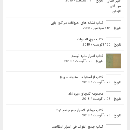
تاریخ : 11 / سپتامبر / 2018
کتاب نشانه های حیوانات در گنج یابی
تاریخ : 01 / سپتامبر / 2018
کتاب مهج الدعوات
تاریخ : 30 / آگوست / 2018
کتاب اسرار مانیه تیسم
تاریخ : 29 / آگوست / 2018
کتاب از آستارا تا استارباد – پنج
تاریخ : 29 / آگوست / 2018
مجموعه کتابهای میرداماد
تاریخ : 26 / آگوست / 2018
کتاب جواهر الاسرار جفر جامع ۱و۲
تاریخ : 26 / آگوست / 2018
کتاب جامع الفوائد فی اسرار المقاصد