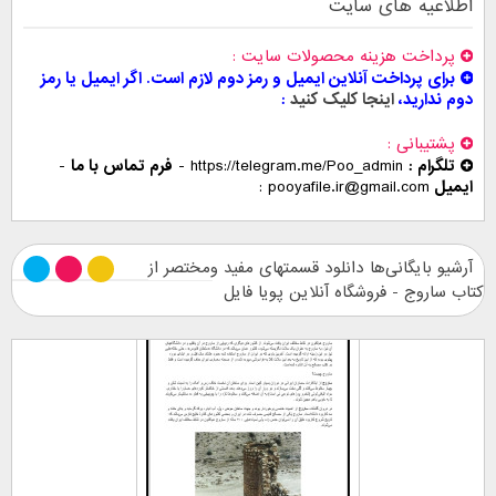
اطلاعیه های سایت
پرداخت هزینه محصولات سایت
برای پرداخت آنلاین ایمیل و رمز دوم لازم است. اگر ایمیل یا رمز
دوم ندارید،
اینجا کلیک کنید
پشتیبانی
تلگرام :
https://telegram.me/Poo_admin
-
فرم تماس با ما
-
ایمیل
pooyafile.ir@gmail.com
آرشیو بایگانی‌ها دانلود قسمتهای مفید ومختصر از
کتاب ساروج - فروشگاه آنلاین پویا فایل