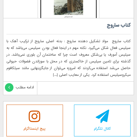
کتاب ساروج
کتاب ساروج مواد تشکیل دهنده ساروج : بدنه اصلی ساروج از ترکیب آهک با
سیلیس فعال شکل می‌گیرد. نکته مهم در اینجا فعال بودن سیلیس می‌باشد که به
سیلیس آمورف یا بی‌شکل معروف است چرا که ساختمان آن بلوری نمی‌باشد. در
گذشته برای تامین سیلیس از خاکستری که در محل با سوزاندن فضولات حیوانی
حاصل می‌شد استفاده می‌کردند که امروزه می‌توان از جایگزینهایی مانند سیلکافوم
میکروسیلیس استفاده کرد. یکی از معایب اصلی [...]
ادامه مطلب
کانال تلگرام
پیج اینستاگرام