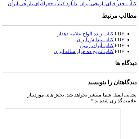
کتاب جغرافیای تاریخی ایران
,
دانلود کتاب جغرافیای تاریخی ایران
مطالب مرتبط
PDF
کتاب زبده الواح علامه دهدار
PDF
کتاب پیدایش ایران
PDF
کتاب ایران زمین
PDF
کتاب تاریخ ده هزار ساله ایران
دیدگاه ها
دیدگاهتان را بنویسید
نشانی ایمیل شما منتشر نخواهد شد.
بخش‌های موردنیاز
علامت‌گذاری شده‌اند
*