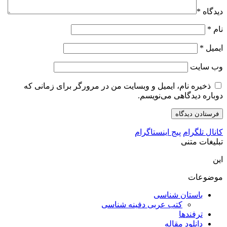
دیدگاه
*
نام
*
ایمیل
*
وب‌ سایت
ذخیره نام، ایمیل و وبسایت من در مرورگر برای زمانی که
دوباره دیدگاهی می‌نویسم.
کانال تلگرام
پیج اینستاگرام
تبلیغات متنی
این
موضوعات
باستان شناسی
کتب عربی دفینه شناسی
ترفندها
دانلود مقاله