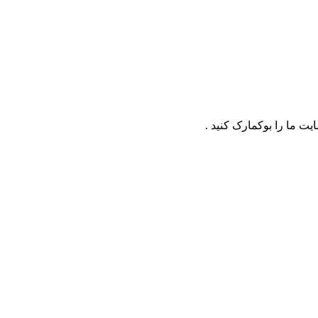
ت ما را بوکمارک کنید .