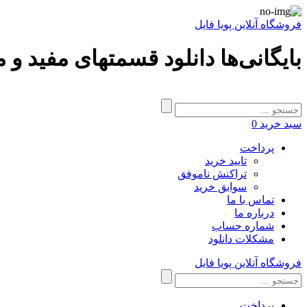
فروشگاه آنلاین پویا فایل
بایگانی‌ها دانلود قسمتهای مفید و 
سبد خرید
0
پرداخت
تایید خرید
تراکنش ناموفق
سوابق خرید
تماس با ما
درباره ما
شماره حساب
مشکلات دانلود
فروشگاه آنلاین پویا فایل
پرداخت