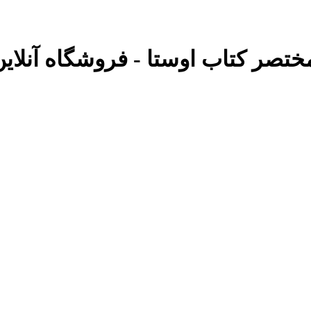
مختصر کتاب اوستا - فروشگاه آنلاین 