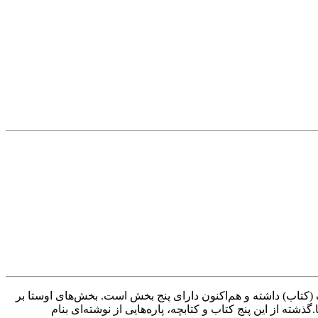
سک (کتاب) داشته و هم‌اکنون دارای پنج بخش است. بخش‌های اوستا بر
شته از این پنج کتاب و کتابچه، پاره‌هایی از نوشته‌ای بنام