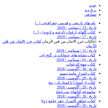
جدید
پربازدید
تصادفی
نام های تاریخی و قدیمی جغرافیایی [...]
تاریخ : 23 / دسامبر / 2019
کتاب گلهای ارغوان (ادعیه و ادویه) – [...]
تاریخ : 17 / دسامبر / 2019
کتاب حرز الامان مَن فَتَنِ
الزَّمان
تاریخ : 11 / سپتامبر / 2018
کتاب نشانه های حیوانات در گنج یابی
تاریخ : 01 / سپتامبر / 2018
کتاب مهج الدعوات
تاریخ : 30 / آگوست / 2018
کتاب اسرار مانیه تیسم
تاریخ : 29 / آگوست / 2018
کتاب از آستارا تا استارباد – پنج
تاریخ : 29 / آگوست / 2018
مجموعه کتابهای میرداماد
تاریخ : 26 / آگوست / 2018
کتاب جواهر الاسرار جفر جامع ۱و۲
تاریخ : 26 / آگوست / 2018