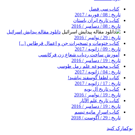
کتاب سی فصل
تاریخ : 08 / فوریه / 2017
کتاب تاریخ ایران باستان
تاریخ : 08 / دسامبر / 2016
دانلود مقاله پیدایش اسرائیل
تاریخ : 29 / نوامبر / 2016
کتاب ختومات و تسخیرات جن و اعمال قرطاس [...]
تاریخ : 09 / ژانویه / 2017
آموزش ساخت ردیاب شعاع زن فرکانسی
تاریخ : 19 / دسامبر / 2016
کتاب مجموعه علم رمل طوسی
تاریخ : 04 / ژانویه / 2017
کتاب لطفا گوسفند نباشید!
تاریخ : 17 / ژانویه / 2017
کتاب تاریخ ال بویه
تاریخ : 19 / نوامبر / 2016
کتاب تاریخ علم الآثار
تاریخ : 19 / دسامبر / 2016
کتاب اسرار مانیه تیسم
تاریخ : 29 / آگوست / 2018
بوکمارک کنید