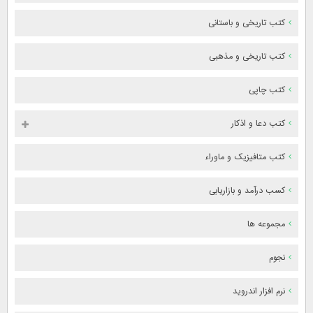
کتب تاریخی و باستانی
کتب تاریخی و مذهبی
کتب چاپی
کتب دعا و اذکار
کتب متافیزیک و ماوراء
کسب درآمد و بازاریابی
مجموعه ها
نجوم
نرم افزار اندروید