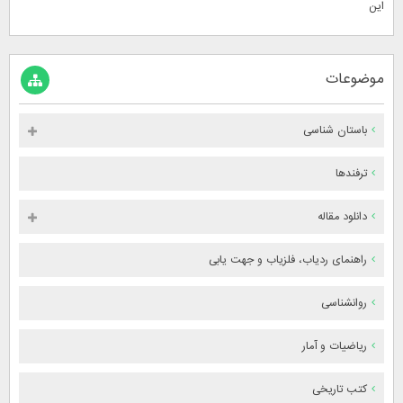
این
موضوعات
باستان شناسی
ترفندها
دانلود مقاله
راهنمای ردیاب، فلزیاب و جهت یابی
روانشناسی
ریاضیات و آمار
کتب تاریخی