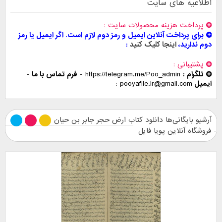
اطلاعیه های سایت
پرداخت هزینه محصولات سایت
برای پرداخت آنلاین ایمیل و رمز دوم لازم است. اگر ایمیل یا رمز
دوم ندارید،
اینجا کلیک کنید
پشتیبانی
تلگرام :
https://telegram.me/Poo_admin
-
فرم تماس با ما
-
ایمیل
pooyafile.ir@gmail.com
آرشیو بایگانی‌ها دانلود کتاب ارض حجر جابر بن حیان
- فروشگاه آنلاین پویا فایل