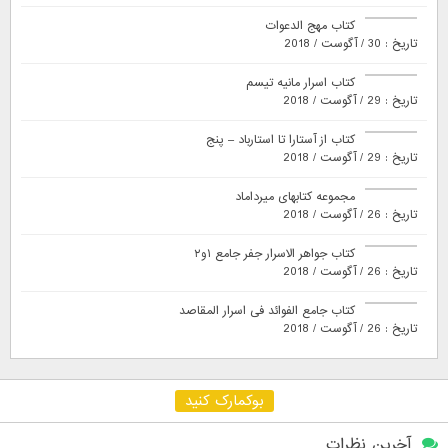
کتاب مهج الدعوات
تاریخ : 30 / آگوست / 2018
کتاب اسرار مانیه تیسم
تاریخ : 29 / آگوست / 2018
کتاب از آستارا تا استارباد – پنج
تاریخ : 29 / آگوست / 2018
مجموعه کتابهای میرداماد
تاریخ : 26 / آگوست / 2018
کتاب جواهر الاسرار جفر جامع ۱و۲
تاریخ : 26 / آگوست / 2018
کتاب جامع الفوائد فی اسرار المقاصد
تاریخ : 26 / آگوست / 2018
بوکمارک کنید
آخرین نظرات