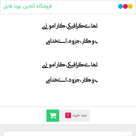
فروشگاه آنلاین پویا فایل
سبد خرید
0