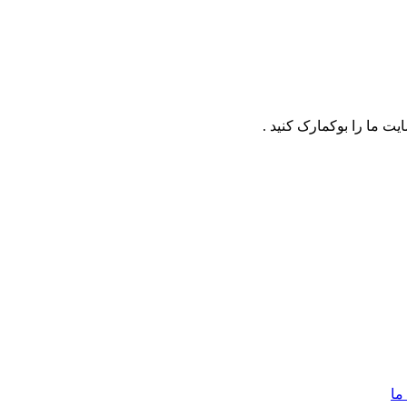
ت ما را بوکمارک کنید .
ما