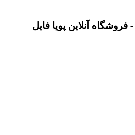
 - فروشگاه آنلاین پویا فایل