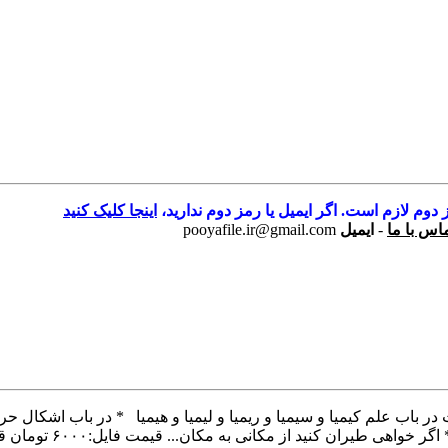
 دوم لازم است. اگر ایمیل یا رمز دوم ندارید،
اینجا کلیک کنید
اس با ما
-
ایمیل
pooyafile.ir@gmail.com
باب علم کیمیا و سیمیا و ریمیا و لیمیا و هیمیا * در باب اشکال 
کنید از مکانی به مکان... قیمت فایل:۶۰۰۰ تومان قیمت نسخه [...]