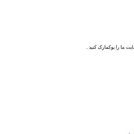
ت ما را بوکمارک کنید .