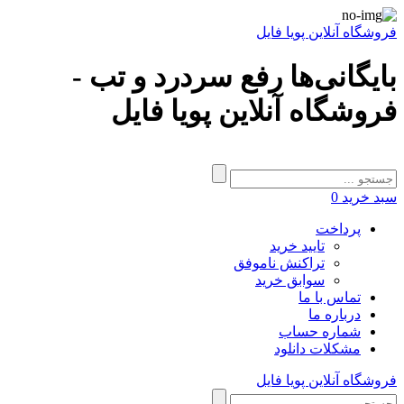
فروشگاه آنلاین پویا فایل
بایگانی‌ها رفع سردرد و تب -
فروشگاه آنلاین پویا فایل
سبد خرید
0
پرداخت
تایید خرید
تراکنش ناموفق
سوابق خرید
تماس با ما
درباره ما
شماره حساب
مشکلات دانلود
فروشگاه آنلاین پویا فایل