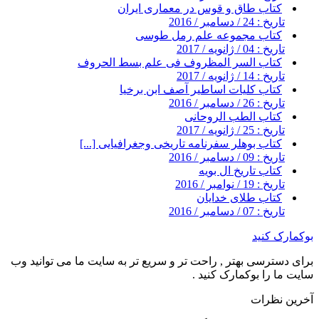
کتاب طاق و قوس در معماری ایران
تاریخ : 24 / دسامبر / 2016
کتاب مجموعه علم رمل طوسی
تاریخ : 04 / ژانویه / 2017
کتاب السر المظروف فی علم بسط الحروف
تاریخ : 14 / ژانویه / 2017
کتاب کلیات اساطیر آصف ابن برخیا
تاریخ : 26 / دسامبر / 2016
کتاب الطب الروحانی
تاریخ : 25 / ژانویه / 2017
کتاب بوهلر سفرنامه تاریخی وجغرافیایی [...]
تاریخ : 09 / دسامبر / 2016
کتاب تاریخ ال بویه
تاریخ : 19 / نوامبر / 2016
کتاب طلای خدایان
تاریخ : 07 / دسامبر / 2016
بوکمارک کنید
برای دسترسی بهتر , راحت تر و سریع تر به سایت ما می توانید وب
سایت ما را بوکمارک کنید .
آخرین نظرات