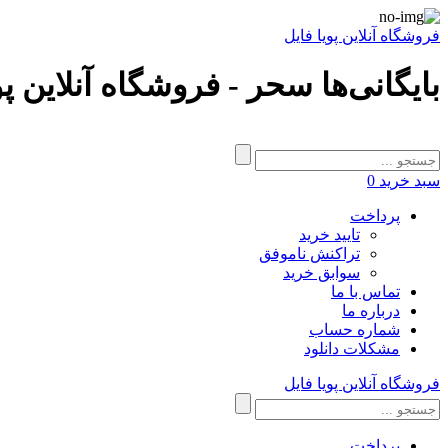
فروشگاه آنلاین پویا فایل
بایگانی‌ها سحر - فروشگاه آنلاین پو
سبد خرید
0
پرداخت
تایید خرید
تراکنش ناموفق
سوابق خرید
تماس با ما
درباره ما
شماره حساب
مشکلات دانلود
فروشگاه آنلاین پویا فایل
پرداخت