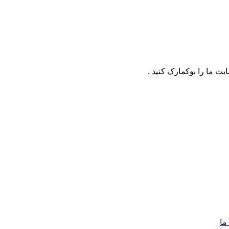
ت ما را بوکمارک کنید .
ما