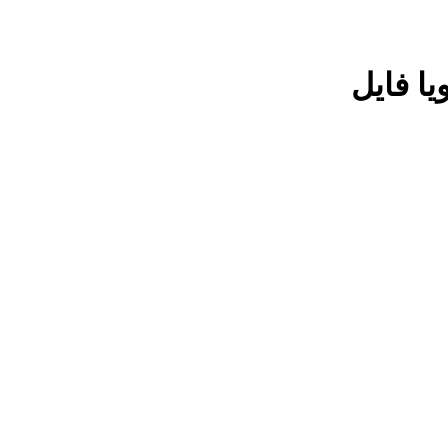
یا فایل