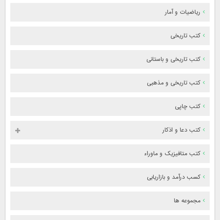
ریاضیات و آمار
کتب تاریخی
کتب تاریخی و باستانی
کتب تاریخی و مذهبی
کتب چاپی
کتب دعا و اذکار
کتب متافیزیک و ماوراء
کسب درآمد و بازاریابی
مجموعه ها