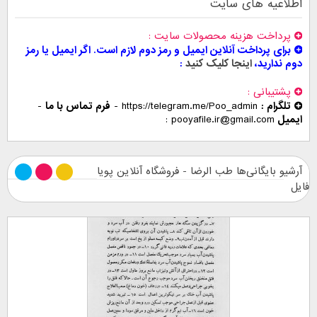
اطلاعیه های سایت
پرداخت هزینه محصولات سایت
برای پرداخت آنلاین ایمیل و رمز دوم لازم است. اگر ایمیل یا رمز
دوم ندارید،
اینجا کلیک کنید
پشتیبانی
تلگرام :
https://telegram.me/Poo_admin
-
فرم تماس با ما
-
ایمیل
pooyafile.ir@gmail.com
آرشیو بایگانی‌ها طب الرضا - فروشگاه آنلاین پویا
فایل