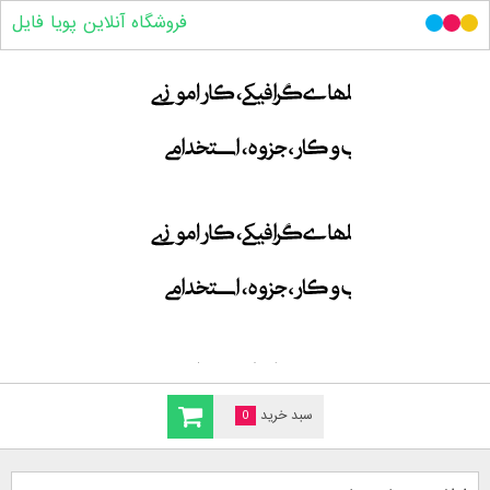
فروشگاه آنلاین پویا فایل
سبد خرید
0