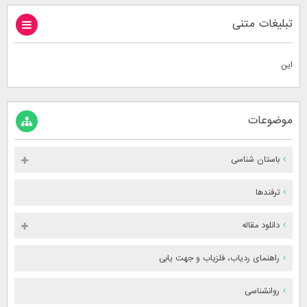
تبلیغات متنی
این
موضوعات
باستان شناسی
ترفندها
دانلود مقاله
راهنمای ردیاب، فلزیاب و جهت یابی
روانشناسی