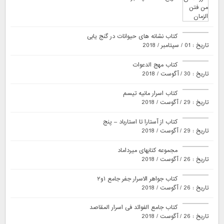
کتاب نشانه های حیوانات در گنج یابی
تاریخ : 01 / سپتامبر / 2018
کتاب مهج الدعوات
تاریخ : 30 / آگوست / 2018
کتاب اسرار مانیه تیسم
تاریخ : 29 / آگوست / 2018
کتاب از آستارا تا استارباد – پنج
تاریخ : 29 / آگوست / 2018
مجموعه کتابهای میرداماد
تاریخ : 26 / آگوست / 2018
کتاب جواهر الاسرار جفر جامع ۱و۲
تاریخ : 26 / آگوست / 2018
کتاب جامع الفوائد فی اسرار المقاصد
تاریخ : 26 / آگوست / 2018