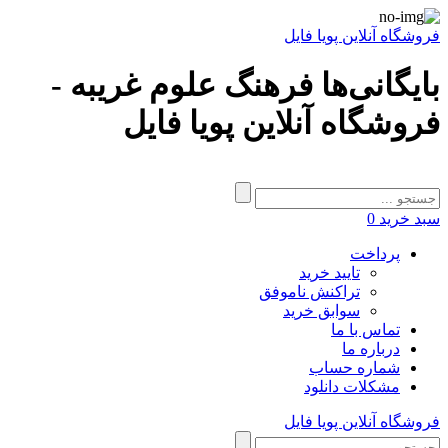
فروشگاه آنلاین پویا فایل
بایگانی‌ها فرهنگ علوم غریبه -
فروشگاه آنلاین پویا فایل
سبد خرید
0
پرداخت
تایید خرید
تراکنش ناموفق
سوابق خرید
تماس با ما
درباره ما
شماره حساب
مشکلات دانلود
فروشگاه آنلاین پویا فایل