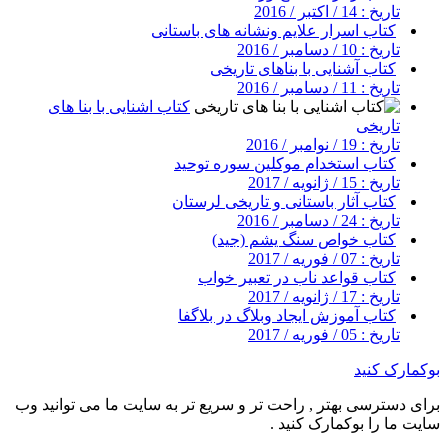
تاریخ : 14 / اکتبر / 2016
کتاب اسرار علایم ونشانه های باستانی
تاریخ : 10 / دسامبر / 2016
کتاب آشنایی با بناهای تاریخی
تاریخ : 11 / دسامبر / 2016
کتاب اشنایی با بنا های
تاریخی
تاریخ : 19 / نوامبر / 2016
کتاب استخدام موکلین سوره توحید
تاریخ : 15 / ژانویه / 2017
کتاب آثار باستانی و تاریخی لرستان
تاریخ : 24 / دسامبر / 2016
کتاب خواص سنگ یشم (جید)
تاریخ : 07 / فوریه / 2017
کتاب قواعد ناب در تعبیر خواب
تاریخ : 17 / ژانویه / 2017
کتاب آموزش ایجاد وبلاگ در بلاگفا
تاریخ : 05 / فوریه / 2017
بوکمارک کنید
برای دسترسی بهتر , راحت تر و سریع تر به سایت ما می توانید وب
سایت ما را بوکمارک کنید .