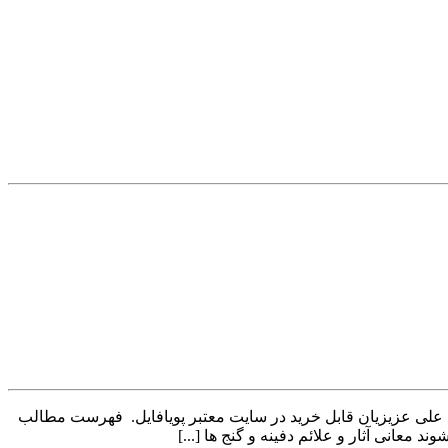
ست علی عزیزیان قابل خرید در سایت معتبر پویافایل. فهرست مطالب
معانی آثار و علائم دفینه و گنج ها [...]