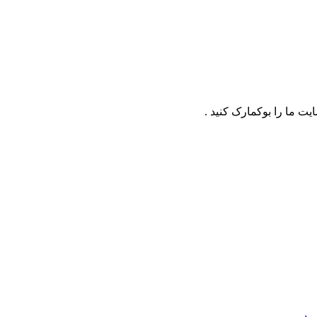
ت ما را بوکمارک کنید .