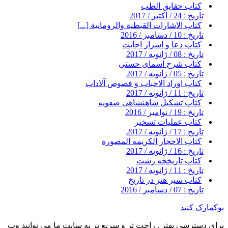
کتاب حقایق الطب
تاریخ : 24 / اکتبر / 2017
کتاب الاشارات القبطية والرومانية [...]
تاریخ : 10 / دسامبر / 2016
کتاب دعا و اسرار اجابت
تاریخ : 08 / ژانویه / 2017
کتاب شرح اسمای حسنی
تاریخ : 05 / ژانویه / 2017
کتاب اوراد الاحباب و فصوص آلاداب
تاریخ : 11 / ژانویه / 2017
کتاب تشکیل شاهنشاهی صفویه
تاریخ : 19 / نوامبر / 2016
کتاب عملیات تسخیر
تاریخ : 17 / ژانویه / 2017
کتاب الاحجار الکریمه المصوره
تاریخ : 16 / ژانویه / 2017
کتاب تاریخچه رشت
تاریخ : 11 / ژانویه / 2017
کتاب سیر هنر در تاریخ
تاریخ : 07 / دسامبر / 2016
بوکمارک کنید
برای دسترسی بهتر , راحت تر و سریع تر به سایت ما می توانید وب