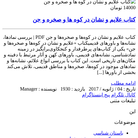
14000 تومان
کتاب علایم و نشان در کوه ها و صخره و جن
کتاب علایم و نشان در کوه‌ها و صخره‌ها و جن PDF | بررسی نمادها،
نشانه‌ها و باورهای قدیمیکتاب «علایم و نشان در کوه‌ها و صخره‌ها و
جن» یکی از کتاب‌های پرطرفدار و کنجکاوی‌برانگیز در زمینه
نمادشناسی، نشانه‌های قدیمی، باورهای کهن و آثار مرتبط با دفینه و
مکان‌های تاریخی است. این کتاب با بررسی انواع علائم، نشانه‌ها و
نمادهای موجود در کوه‌ها، صخره‌ها و مناطق قدیمی، تلاش می‌کند
بخشی از باورها [...]
ادامه مطلب
تاریخ : 04 / ژانویه / 2017
بازدید : 1930
نویسنده : Manager
کانال تلگرام
پیج اینستاگرام
تبلیغات متنی
این
موضوعات
باستان شناسی