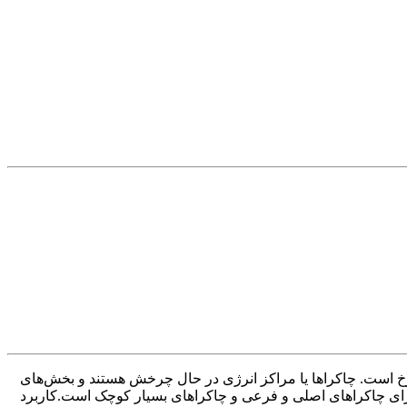
چرخ است. چاکراها یا مراکز انرژی در حال چرخش هستند و بخش‌های
دارای چاکراهای اصلی و فرعی و چاکراهای بسیار کوچک است.کاربرد