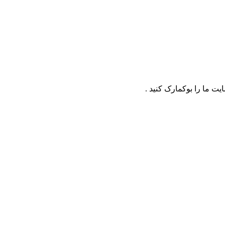
ت ما را بوکمارک کنید .