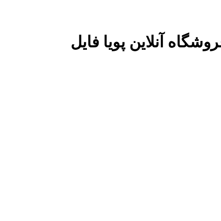
وشگاه آنلاین پویا فایل