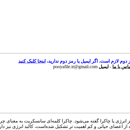
 دوم لازم است. اگر ایمیل یا رمز دوم ندارید،
اینجا کلیک کنید
اس با ما
-
ایمیل
pooyafile.ir@gmail.com
ز انرژی یا چاکرا گفته می‌شود. چاکرا کلمه‌ای سانسکریت به معنای 
ه از اعضای حیاتی و کم اهمیت تر تشکیل شده‌است، کالبد انرژی نیز 