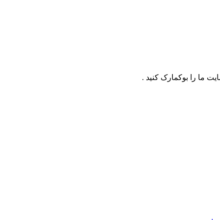
ت ما را بوکمارک کنید .