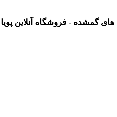
 های گمشده - فروشگاه آنلاین پویا 