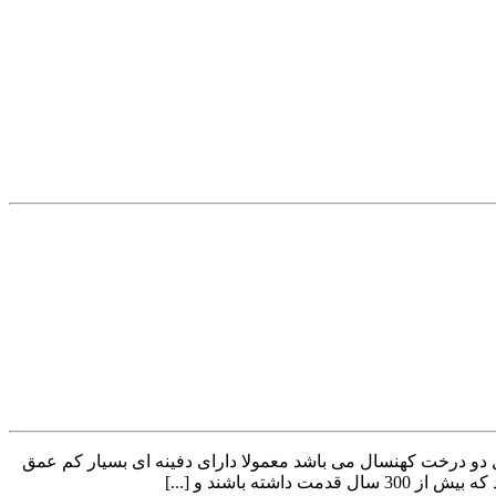
 دو درخت کهنسال می باشد معمولا دارای دفینه ای بسیار کم عمق
باشند و [...]