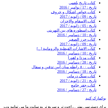
کتاب تاریخ بلعمی
تاریخ : 17 / نوامبر / 2016
کتاب خواص اشکال و حروف
تاریخ : 09 / ژانویه / 2017
کتاب الاسقام والاحزان
تاریخ : 05 / ژانویه / 2017
کتاب اسطوره های بین النهرینی
تاریخ : 10 / دسامبر / 2016
کتاب حرز الصغیر
تاریخ : 09 / ژانویه / 2017
کتاب الاشارات القبطية والرومانية [...]
تاریخ : 10 / دسامبر / 2016
کتاب مزدا و اهورا
تاریخ : 28 / دسامبر / 2016
کتاب ۸۰۰ رابطه میان آیین تدفین و سفال
تاریخ : 18 / دسامبر / 2016
کتاب سنگ درمانی
تاریخ : 21 / ژانویه / 2017
کتاب جفر جامع
تاریخ : 27 / دسامبر / 2016
بوکمارک کنید
برای دسترسی بهتر , راحت تر و سریع تر به سایت ما می توانید وب