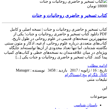
18000 تومان
کتاب تسخیر و حاضری روحانیات و جنات
کتاب تسخیر و حاضری روحانیات و جنات | نسخه اصلی و کامل
PDF دانلود کتاب تسخیر و حاضری روحانیات و جنات؛ یکی از
مشهورترین نسخه‌های قدیمی در علوم روحانی در طول تاریخ،
کتاب‌های متعددی درباره علوم روحانی، ادعیه، اذکار و متون سنتی
نگاشته شده‌اند، اما تنها تعداد محدودی از آن‌ها توانسته‌اند جایگاه
ویژه‌ای در میان علاقه‌مندان به نسخه‌های خطی و کتاب‌های کمیاب
پیدا کنند. کتاب تسخیر و حاضری روحانیات و جنات یکی [...]
ادامه مطلب
تاریخ : 16 / ژانویه / 2017
بازدید : 3458
نویسنده : Manager
کانال تلگرام
پیج اینستاگرام
تبلیغات متنی
این
موضوعات
باستان شناسی