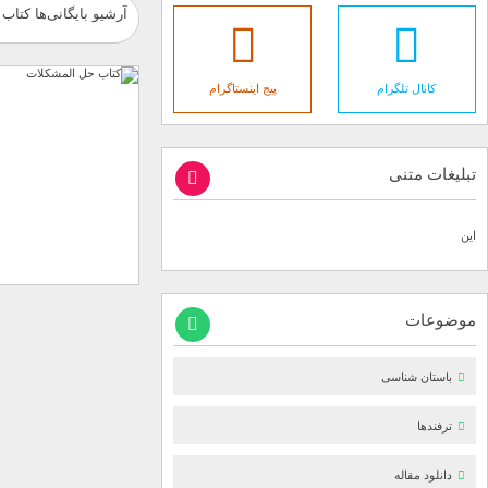
آرشیو بایگانی‌ها کتا
کانال تلگرام
پیج اینستاگرام
تبلیغات متنی
این
موضوعات
باستان شناسی
ترفندها
دانلود مقاله