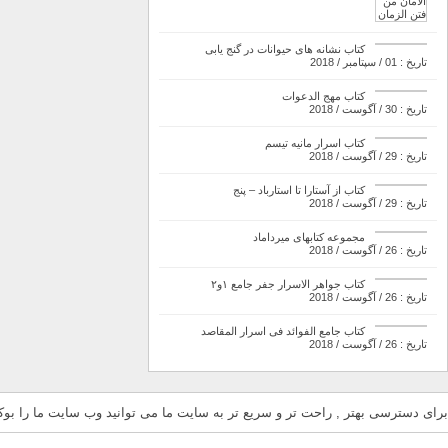
کتاب نشانه های حیوانات در گنج یابی
تاریخ : 01 / سپتامبر / 2018
کتاب مهج الدعوات
تاریخ : 30 / آگوست / 2018
کتاب اسرار مانیه تیسم
تاریخ : 29 / آگوست / 2018
کتاب از آستارا تا استارباد – پنج
تاریخ : 29 / آگوست / 2018
مجموعه کتابهای میرداماد
تاریخ : 26 / آگوست / 2018
کتاب جواهر الاسرار جفر جامع ۱و۲
تاریخ : 26 / آگوست / 2018
کتاب جامع الفوائد فی اسرار المقاصد
تاریخ : 26 / آگوست / 2018
برای دسترسی بهتر , راحت تر و سریع تر به سایت ما می توانید وب سایت ما را بوکم