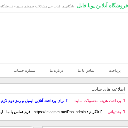
فروشگاه آنلاین پویا فایل
بایگانی‌ها کتاب حل مشکلات طمطم هندی - فروشگاه آنل
پرداخت
تماس با ما
درباره ما
شماره حساب
اطلاعیه های سایت
پرداخت هزینه محصولات سایت
برای پرداخت آنلاین ایمیل و رمز دوم لازم 
پشتیبانی
تلگرام :
https://telegram.me/Poo_admin
-
فرم تماس با ما
-
ای