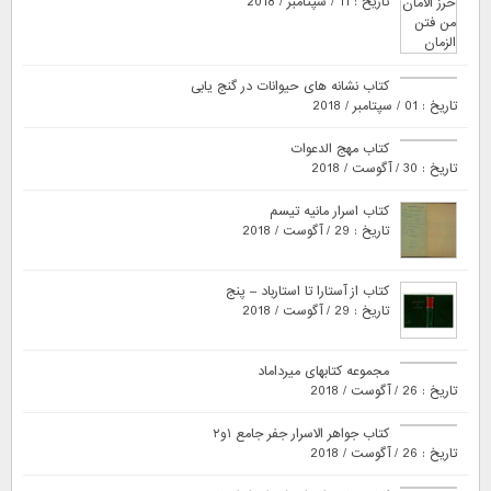
تاریخ : 11 / سپتامبر / 2018
کتاب نشانه های حیوانات در گنج یابی
تاریخ : 01 / سپتامبر / 2018
کتاب مهج الدعوات
تاریخ : 30 / آگوست / 2018
کتاب اسرار مانیه تیسم
تاریخ : 29 / آگوست / 2018
کتاب از آستارا تا استارباد – پنج
تاریخ : 29 / آگوست / 2018
مجموعه کتابهای میرداماد
تاریخ : 26 / آگوست / 2018
کتاب جواهر الاسرار جفر جامع ۱و۲
تاریخ : 26 / آگوست / 2018