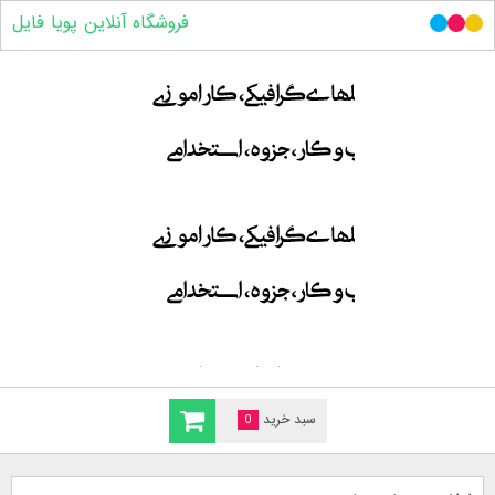
فروشگاه آنلاین پویا فایل
سبد خرید
0