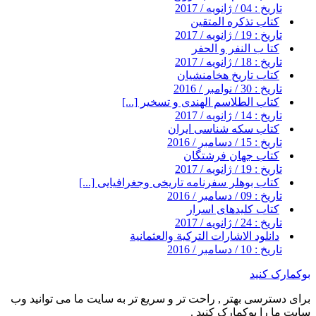
تاریخ : 04 / ژانویه / 2017
کتاب تذکره المتقین
تاریخ : 19 / ژانویه / 2017
کتا ب النفر و الحفر
تاریخ : 18 / ژانویه / 2017
کتاب تاریخ هخامنشیان
تاریخ : 30 / نوامبر / 2016
کتاب الطلاسم الهندی و تسخیر [...]
تاریخ : 14 / ژانویه / 2017
کتاب سکه شناسی ایران
تاریخ : 15 / دسامبر / 2016
کتاب جهان فرشتگان
تاریخ : 19 / ژانویه / 2017
کتاب بوهلر سفرنامه تاریخی وجغرافیایی [...]
تاریخ : 09 / دسامبر / 2016
کتاب کلیدهای اسرار
تاریخ : 24 / ژانویه / 2017
دانلود الاشارات التركية والعثمانية
تاریخ : 10 / دسامبر / 2016
بوکمارک کنید
برای دسترسی بهتر , راحت تر و سریع تر به سایت ما می توانید وب
سایت ما را بوکمارک کنید .