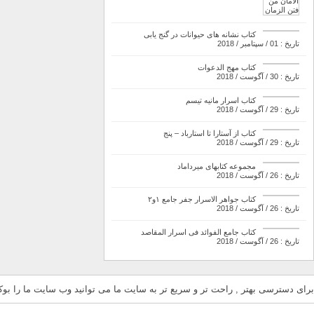
کتاب نشانه های حیوانات در گنج یابی
تاریخ : 01 / سپتامبر / 2018
کتاب مهج الدعوات
تاریخ : 30 / آگوست / 2018
کتاب اسرار مانیه تیسم
تاریخ : 29 / آگوست / 2018
کتاب از آستارا تا استارباد – پنج
تاریخ : 29 / آگوست / 2018
مجموعه کتابهای میرداماد
تاریخ : 26 / آگوست / 2018
کتاب جواهر الاسرار جفر جامع ۱و۲
تاریخ : 26 / آگوست / 2018
کتاب جامع الفوائد فی اسرار المقاصد
تاریخ : 26 / آگوست / 2018
برای دسترسی بهتر , راحت تر و سریع تر به سایت ما می توانید وب سایت ما را بوکم