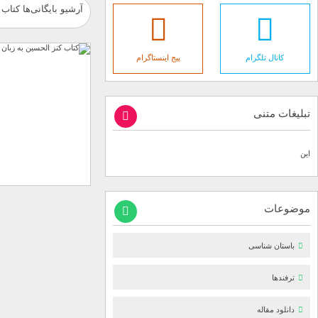
آرشیو بایگانی‌ها کتاب 
کانال تلگرام
پیج اینستاگرام
تبلیغات متنی
این
موضوعات
باستان شناسی
ترفندها
دانلود مقاله