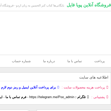
فروشگاه آنلاین پویا فایل
بایگانی‌ها کتاب کنز الحسین به زبان اردو - فروشگاه آنلا
پرداخت
تماس با ما
درباره ما
شماره حساب
اطلاعیه های سایت
پرداخت هزینه محصولات سایت
برای پرداخت آنلاین ایمیل و رمز دوم لازم 
پشتیبانی
تلگرام :
https://telegram.me/Poo_admin
-
فرم تماس با ما
-
ای