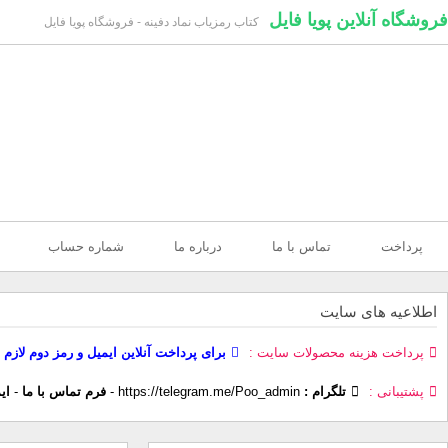
فروشگاه آنلاین پویا فایل
کتاب رمزیاب نماد دفینه - فروشگاه پویا فایل
پرداخت
تماس با ما
درباره ما
شماره حساب
اطلاعیه های سایت
پرداخت هزینه محصولات سایت
برای پرداخت آنلاین ایمیل و رمز دوم لازم 
پشتیبانی
تلگرام :
https://telegram.me/Poo_admin
-
فرم تماس با ما
-
ای