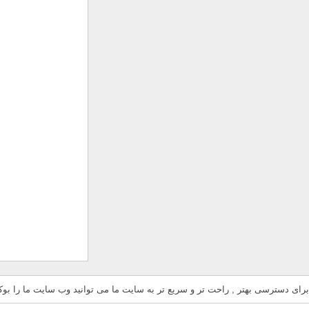
برای دسترسی بهتر , راحت تر و سریع تر به سایت ما می توانید وب سایت ما را بوکم