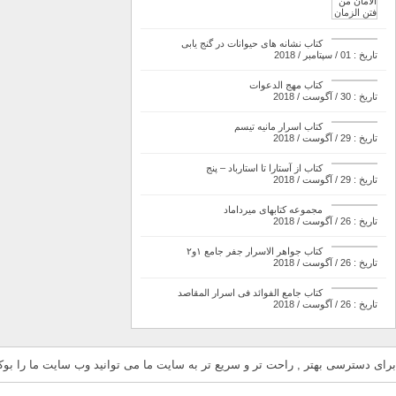
کتاب نشانه های حیوانات در گنج یابی
تاریخ : 01 / سپتامبر / 2018
کتاب مهج الدعوات
تاریخ : 30 / آگوست / 2018
کتاب اسرار مانیه تیسم
تاریخ : 29 / آگوست / 2018
کتاب از آستارا تا استارباد – پنج
تاریخ : 29 / آگوست / 2018
مجموعه کتابهای میرداماد
تاریخ : 26 / آگوست / 2018
کتاب جواهر الاسرار جفر جامع ۱و۲
تاریخ : 26 / آگوست / 2018
کتاب جامع الفوائد فی اسرار المقاصد
تاریخ : 26 / آگوست / 2018
برای دسترسی بهتر , راحت تر و سریع تر به سایت ما می توانید وب سایت ما را بوکم