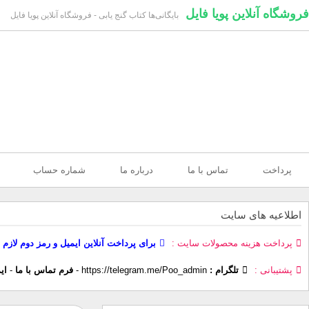
فروشگاه آنلاین پویا فایل
بایگانی‌ها کتاب گنج یابی - فروشگاه آنلاین پویا فایل
پرداخت
تماس با ما
درباره ما
شماره حساب
اطلاعیه های سایت
پرداخت هزینه محصولات سایت
برای پرداخت آنلاین ایمیل و رمز دوم لازم 
پشتیبانی
تلگرام :
https://telegram.me/Poo_admin
-
فرم تماس با ما
-
ای