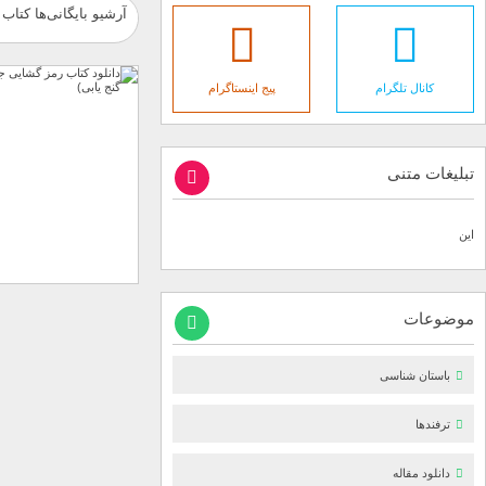
آرشیو بایگانی‌ها کتاب 
کانال تلگرام
پیج اینستاگرام
تبلیغات متنی
این
موضوعات
باستان شناسی
ترفندها
دانلود مقاله