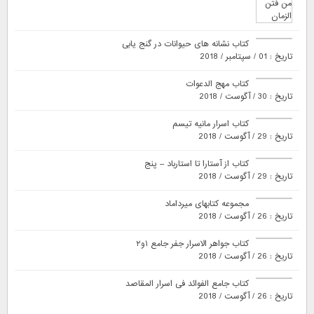
کتاب نشانه های حیوانات در گنج یابی
تاریخ : 01 / سپتامبر / 2018
کتاب مهج الدعوات
تاریخ : 30 / آگوست / 2018
کتاب اسرار مانیه تیسم
تاریخ : 29 / آگوست / 2018
کتاب از آستارا تا استارباد – پنج
تاریخ : 29 / آگوست / 2018
مجموعه کتابهای میرداماد
تاریخ : 26 / آگوست / 2018
کتاب جواهر الاسرار جفر جامع ۱و۲
تاریخ : 26 / آگوست / 2018
کتاب جامع الفوائد فی اسرار المقاصد
تاریخ : 26 / آگوست / 2018