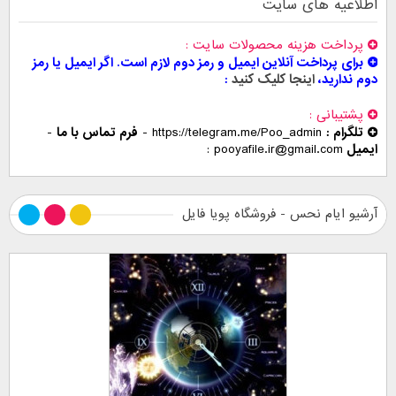
اطلاعیه های سایت
پرداخت هزینه محصولات سایت
برای پرداخت آنلاین ایمیل و رمز دوم لازم است. اگر ایمیل یا رمز
دوم ندارید،
اینجا کلیک کنید
پشتیبانی
تلگرام :
https://telegram.me/Poo_admin
-
فرم تماس با ما
-
ایمیل
pooyafile.ir@gmail.com
آرشیو ایام نحس - فروشگاه پویا فایل