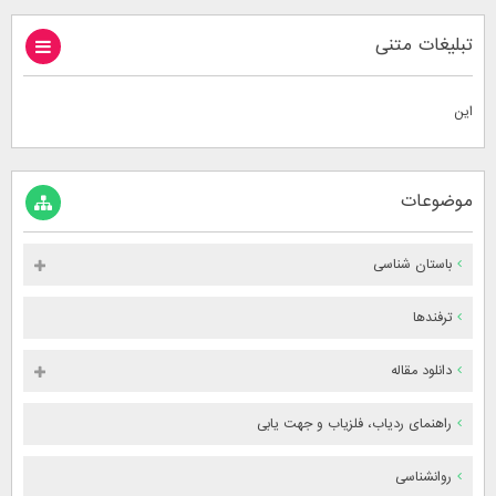
تبلیغات متنی
این
موضوعات
باستان شناسی
ترفندها
دانلود مقاله
راهنمای ردیاب، فلزیاب و جهت یابی
روانشناسی