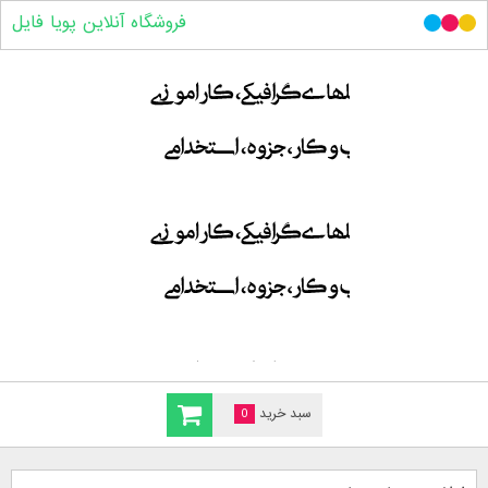
فروشگاه آنلاین پویا فایل
سبد خرید
0