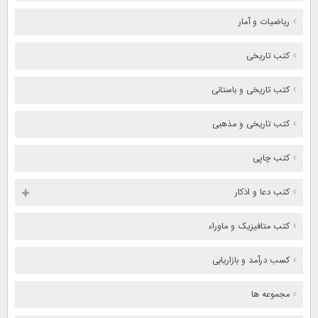
ریاضیات و آمار
کتب تاریخی
کتب تاریخی و باستانی
کتب تاریخی و مذهبی
کتب چاپی
کتب دعا و اذکار
کتب متافیزیک و ماوراء
کسب درآمد و بازاریابی
مجموعه ها