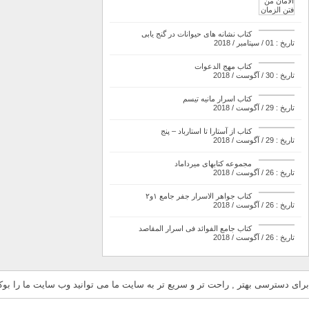
کتاب نشانه های حیوانات در گنج یابی
تاریخ : 01 / سپتامبر / 2018
کتاب مهج الدعوات
تاریخ : 30 / آگوست / 2018
کتاب اسرار مانیه تیسم
تاریخ : 29 / آگوست / 2018
کتاب از آستارا تا استارباد – پنج
تاریخ : 29 / آگوست / 2018
مجموعه کتابهای میرداماد
تاریخ : 26 / آگوست / 2018
کتاب جواهر الاسرار جفر جامع ۱و۲
تاریخ : 26 / آگوست / 2018
کتاب جامع الفوائد فی اسرار المقاصد
تاریخ : 26 / آگوست / 2018
برای دسترسی بهتر , راحت تر و سریع تر به سایت ما می توانید وب سایت ما را بوکم