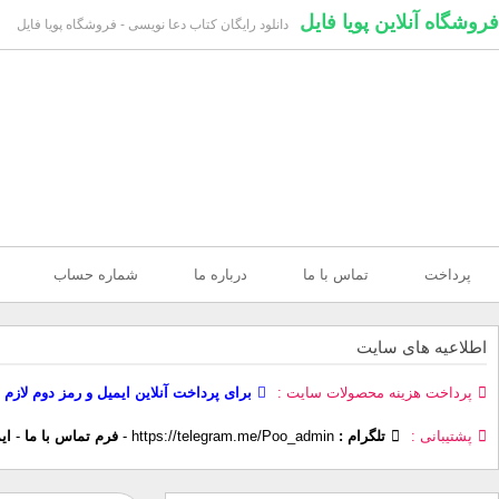
فروشگاه آنلاین پویا فایل
دانلود رایگان کتاب دعا نویسی - فروشگاه پویا فایل
پرداخت
تماس با ما
درباره ما
شماره حساب
اطلاعیه های سایت
پرداخت هزینه محصولات سایت
برای پرداخت آنلاین ایمیل و رمز دوم لازم 
پشتیبانی
تلگرام :
https://telegram.me/Poo_admin
-
فرم تماس با ما
-
ای