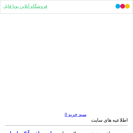
فروشگاه آنلاین پویا فایل
سبد خرید
0
اطلاعیه های سایت