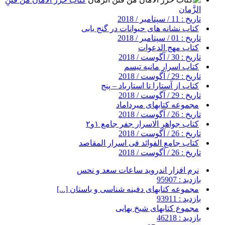
الزَّمان
تاریخ : 11 / سپتامبر / 2018
کتاب نشانه های حیوانات در گنج یابی
تاریخ : 01 / سپتامبر / 2018
کتاب مهج الدعوات
تاریخ : 30 / آگوست / 2018
کتاب اسرار مانیه تیسم
تاریخ : 29 / آگوست / 2018
کتاب از آستارا تا استارباد – پنج
تاریخ : 29 / آگوست / 2018
مجموعه کتابهای میرداماد
تاریخ : 26 / آگوست / 2018
کتاب جواهر الاسرار جفر جامع ۱و۲
تاریخ : 26 / آگوست / 2018
کتاب جامع الفوائد فی اسرار المقاصد
تاریخ : 26 / آگوست / 2018
نرم افزار اندروید ساعات سعد و نحس
بازدید : 95907
مجموعه کتابهای دفینه شناسی و باستان [...]
بازدید : 93911
مجموع کتابهای شیخ بهایی
بازدید : 46218