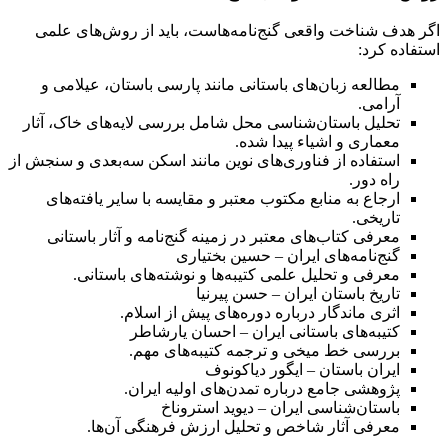
اگر هدف شناخت واقعی گنج‌نامه‌هاست، باید از روش‌های علمی
استفاده کرد:
مطالعه زبان‌های باستانی مانند پارسی باستان، عیلامی و
آرامی.
تحلیل باستان‌شناسی محل شامل بررسی لایه‌های خاک، آثار
معماری و اشیاء پیدا شده.
استفاده از فناوری‌های نوین مانند اسکن سه‌بعدی و سنجش از
راه دور.
ارجاع به منابع مکتوب معتبر و مقایسه با سایر یافته‌های
تاریخی.
معرفی کتاب‌های معتبر در زمینه گنج‌نامه و آثار باستانی
گنج‌نامه‌های ایران – حسین بختیاری
معرفی و تحلیل علمی کتیبه‌ها و نوشته‌های باستانی.
تاریخ باستان ایران – حسن پیرنیا
اثری ماندگار درباره دوره‌های پیش از اسلام.
کتیبه‌های باستانی ایران – احسان یارشاطر
بررسی خط میخی و ترجمه کتیبه‌های مهم.
ایران باستان – ایگور دیاکونوف
پژوهشی جامع درباره تمدن‌های اولیه ایران.
باستان‌شناسی ایران – دیوید استروناخ
معرفی آثار شاخص و تحلیل ارزش فرهنگی آن‌ها.