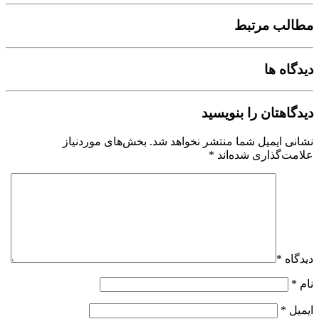
مطالب مرتبط
دیدگاه ها
دیدگاهتان را بنویسید
نشانی ایمیل شما منتشر نخواهد شد.
بخش‌های موردنیاز
علامت‌گذاری شده‌اند
*
دیدگاه
*
نام
*
ایمیل
*