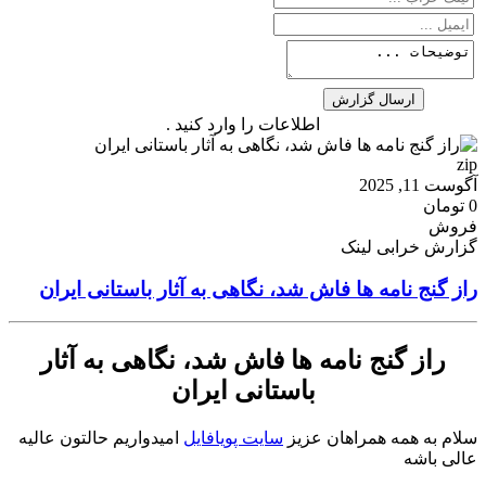
اطلاعات را وارد کنید .
zip
آگوست 11, 2025
0 تومان
فروش
گزارش خرابی لینک
راز گنج نامه ها فاش شد، نگاهی به آثار باستانی ایران
راز گنج نامه ها فاش شد، نگاهی به آثار
باستانی ایران
سلام به همه همراهان عزیز
سایت پویافایل
امیدواریم حالتون عالیه
عالی باشه