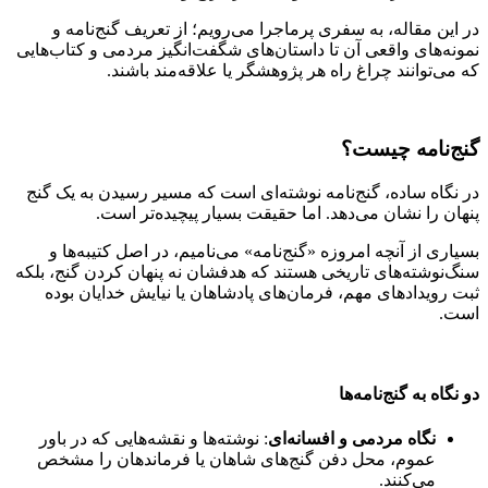
در این مقاله، به سفری پرماجرا می‌رویم؛ از تعریف گنج‌نامه و
نمونه‌های واقعی آن تا داستان‌های شگفت‌انگیز مردمی و کتاب‌هایی
که می‌توانند چراغ راه هر پژوهشگر یا علاقه‌مند باشند.
گنج‌نامه چیست؟
در نگاه ساده، گنج‌نامه نوشته‌ای است که مسیر رسیدن به یک گنج
پنهان را نشان می‌دهد. اما حقیقت بسیار پیچیده‌تر است.
بسیاری از آنچه امروزه «گنج‌نامه» می‌نامیم، در اصل کتیبه‌ها و
سنگ‌نوشته‌های تاریخی هستند که هدفشان نه پنهان کردن گنج، بلکه
ثبت رویدادهای مهم، فرمان‌های پادشاهان یا نیایش خدایان بوده
است.
دو نگاه به گنج‌نامه‌ها
نگاه مردمی و افسانه‌ای
: نوشته‌ها و نقشه‌هایی که در باور
عموم، محل دفن گنج‌های شاهان یا فرماندهان را مشخص
می‌کنند.