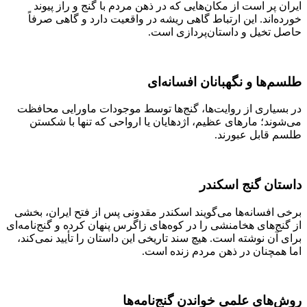
ایران پر است از مکان‌هایی که در ذهن مردم با گنج و راز پیوند
خورده‌اند. این ارتباط گاهی ریشه در واقعیت دارد و گاهی صرفاً
حاصل تخیل و داستان‌پردازی است.
طلسم‌ها و نگهبانان افسانه‌ای
در بسیاری از روایت‌ها، گنج‌ها توسط موجودات ماورایی محافظت
می‌شوند؛ مارهای عظیم، اژدهایان یا ارواحی که تنها با شکستن
طلسم قابل عبورند.
داستان گنج اسکندر
برخی افسانه‌ها می‌گویند اسکندر مقدونی پس از فتح ایران، بخشی
از گنج‌های هخامنشی را در کوه‌های زاگرس پنهان کرده و گنج‌نامه‌ای
برای آن نوشته است. هیچ سند تاریخی این داستان را تأیید نمی‌کند،
اما همچنان در ذهن مردم زنده است.
روش‌های علمی خواندن گنج‌نامه‌ها