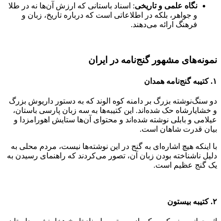
نگاه علمی و تاریخی
: اسناد باستانی که ارزش آن‌ها نه در طلا
و جواهر، بلکه در اطلاعاتی است که درباره تاریخ، زبان و
فرهنگ ارائه می‌دهند.
نمونه‌های مشهور گنج‌نامه در ایران
۱. کتیبه گنج‌نامه همدان
دو سنگ‌نوشته بزرگ بر دامنه کوه الوند که به دستور داریوش بزرگ
و خشایارشاه حک شده‌اند. این کتیبه‌ها به سه زبان پارسی باستان،
عیلامی و بابلی نوشته شده‌اند و محتوای آن‌ها ستایش اهورامزدا و
بیان قدرت شاهان است.
با اینکه هیچ اشاره‌ای به گنج در این نوشته‌ها نیست، مردم محلی به
دلیل ناشناخته بودن زبان آن، تصور می‌کردند که راهنمای رسیدن به
یک گنج عظیم است.
۲. کتیبه بیستون