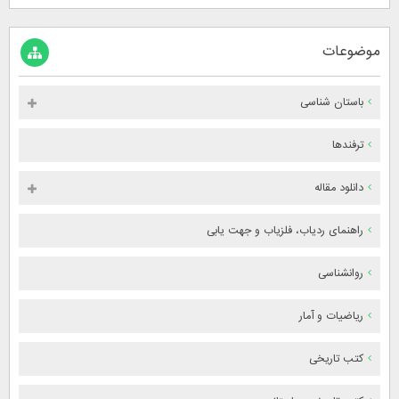
موضوعات
باستان شناسی
ترفندها
دانلود مقاله
راهنمای ردیاب، فلزیاب و جهت یابی
روانشناسی
ریاضیات و آمار
کتب تاریخی