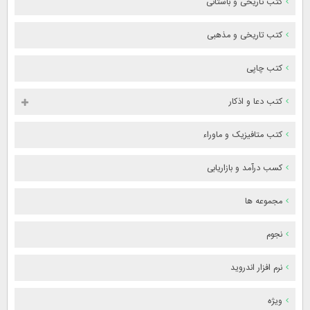
کتب تاریخی و باستانی
کتب تاریخی و مذهبی
کتب چاپی
کتب دعا و اذکار
کتب متافیزیک و ماوراء
کسب درآمد و بازاریابی
مجموعه ها
نجوم
نرم افزار اندروید
ویژه