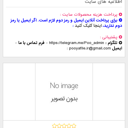
اطلاعیه های سایت
پرداخت هزینه محصولات سایت
برای پرداخت آنلاین ایمیل و رمز دوم لازم است. اگر ایمیل یا رمز
دوم ندارید،
اینجا کلیک کنید
پشتیبانی
تلگرام :
https://telegram.me/Poo_admin
-
فرم تماس با ما
-
ایمیل
pooyafile.ir@gmail.com