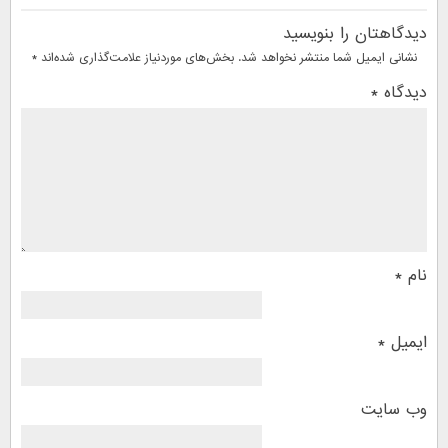
دیدگاهتان را بنویسید
نشانی ایمیل شما منتشر نخواهد شد.
بخش‌های موردنیاز علامت‌گذاری شده‌اند
*
دیدگاه
*
نام
*
ایمیل
*
وب‌ سایت