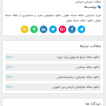
مقالات تاریخی باستانی
برچسب‌ها :
خرید اینترنتی مقاله حمله مغول
,
دانلود بخشهای مفید و مختصری از مقاله حمله
مغول
,
دانلود مقاله حمله مغول
مطالب مرتبط
دانلود مقاله تاريخ قدرتهاي بزرگ اروپا
DOC
دانلود مقاله رنسانس
DOC
دانلود مقاله موسيقي درعصرساسانيان
DOC
دانلود مقاله جغرافیای تاریخی بین النهرین
DOC
دیدگاه ها