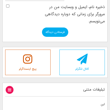
ذخیره نام، ایمیل و وبسایت من در
مرورگر برای زمانی که دوباره دیدگاهی
می‌نویسم.
کانال تلگرام
پیج اینستاگرام
تبلیغات متنی
این