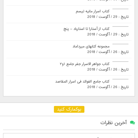
کتاب اسرار مانیه تیسم
تاریخ : 29 / آگوست / 2018
کتاب از آستارا تا استارباد – پنج
تاریخ : 29 / آگوست / 2018
مجموعه کتابهای میرداماد
تاریخ : 26 / آگوست / 2018
کتاب جواهر الاسرار جفر جامع ۱و۲
تاریخ : 26 / آگوست / 2018
کتاب جامع الفوائد فی اسرار المقاصد
تاریخ : 26 / آگوست / 2018
بوکمارک کنید
آخرین نظرات