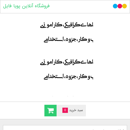
فروشگاه آنلاین پویا فایل
سبد خرید
0