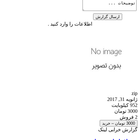
اطلاعات را وارد کنید .
zip
ژانویه 31, 2017
952 کیلوبایت
3000 تومان
2 فروش
3000 تومان – خرید
گزارش خرابی لینک