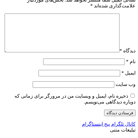
علامت‌گذاری شده‌اند
*
دیدگاه
*
نام
*
ایمیل
*
وب‌ سایت
ذخیره نام، ایمیل و وبسایت من در مرورگر برای زمانی که
دوباره دیدگاهی می‌نویسم.
کانال تلگرام
پیج اینستاگرام
تبلیغات متنی