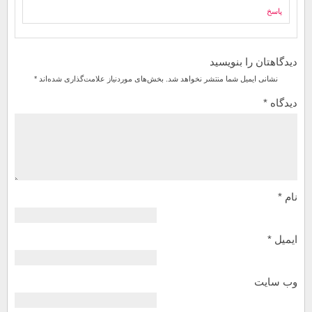
پاسخ
دیدگاهتان را بنویسید
نشانی ایمیل شما منتشر نخواهد شد.
بخش‌های موردنیاز علامت‌گذاری شده‌اند
*
دیدگاه
*
نام
*
ایمیل
*
وب‌ سایت