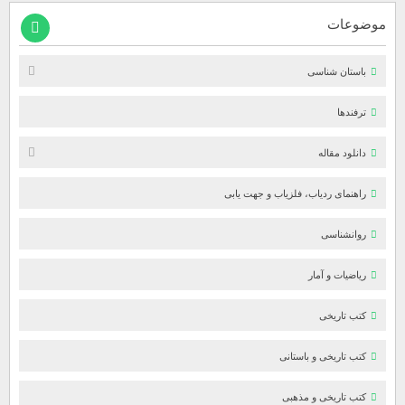
موضوعات
باستان شناسی
ترفندها
دانلود مقاله
راهنمای ردیاب، فلزیاب و جهت یابی
روانشناسی
ریاضیات و آمار
کتب تاریخی
کتب تاریخی و باستانی
کتب تاریخی و مذهبی