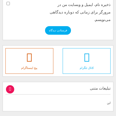
ذخیره نام، ایمیل و وبسایت من در
مرورگر برای زمانی که دوباره دیدگاهی
می‌نویسم.
کانال تلگرام
پیج اینستاگرام
تبلیغات متنی
این