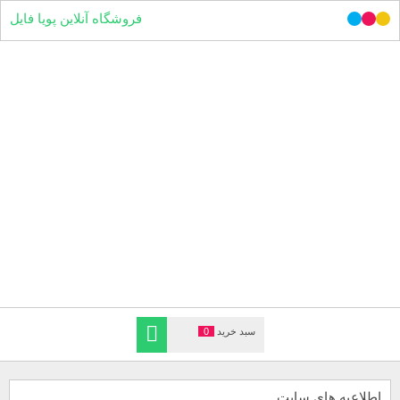
فروشگاه آنلاین پویا فایل
سبد خرید
0
اطلاعیه های سایت