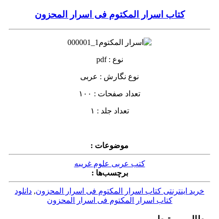
کتاب اسرار المکتوم فی اسرار المحزون
نوع : pdf
نوع نگارش : عربی
تعداد صفحات : ۱۰۰
تعداد جلد : ۱
موضوعات :
کتب عربی علوم غریبه
برچسب‌ها :
خرید اینترنتی کتاب اسرار المکتوم فی اسرار المحزون
,
دانلود
کتاب اسرار المکتوم فی اسرار المحزون