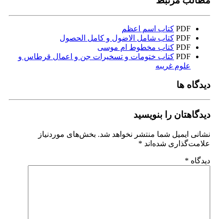
مطالب مرتبط
PDF
کتاب اسم اعظم
PDF
کتاب شامل الاضول و کامل الحصول
PDF
کتاب مخطوط ام موسی
PDF
کتاب ختومات و تسخیرات جن و اعمال قرطاس و
علوم غریبه
دیدگاه ها
دیدگاهتان را بنویسید
نشانی ایمیل شما منتشر نخواهد شد.
بخش‌های موردنیاز
علامت‌گذاری شده‌اند
*
دیدگاه
*