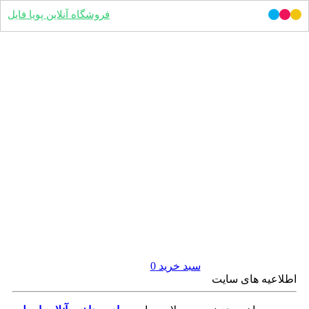
فروشگاه آنلاین پویا فایل
سبد خرید
0
اطلاعیه های سایت