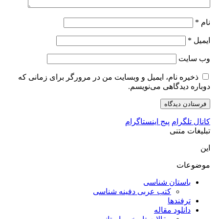
نام
*
ایمیل
*
وب‌ سایت
ذخیره نام، ایمیل و وبسایت من در مرورگر برای زمانی که
دوباره دیدگاهی می‌نویسم.
کانال تلگرام
پیج اینستاگرام
تبلیغات متنی
این
موضوعات
باستان شناسی
کتب عربی دفینه شناسی
ترفندها
دانلود مقاله