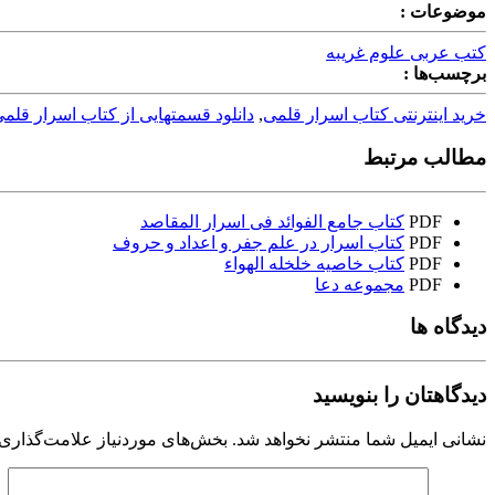
موضوعات :
کتب عربی علوم غریبه
برچسب‌ها :
خرید اینترنتی کتاب اسرار قلمی
,
دانلود قسمتهایی از کتاب اسرار قلم
مطالب مرتبط
PDF
کتاب جامع الفوائد فی اسرار المقاصد
PDF
کتاب اسرار در علم جفر و اعداد و حروف
PDF
کتاب خاصیه خلخله الهواء
PDF
مجموعه دعا
دیدگاه ها
دیدگاهتان را بنویسید
نشانی ایمیل شما منتشر نخواهد شد.
بخش‌های موردنیاز علامت‌گذاری 