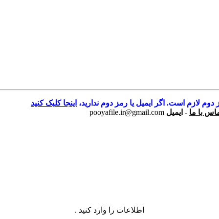
 دوم لازم است. اگر ایمیل یا رمز دوم ندارید،
اینجا کلیک کنید
اس با ما
-
ایمیل
pooyafile.ir@gmail.com
اطلاعات را وارد کنید .