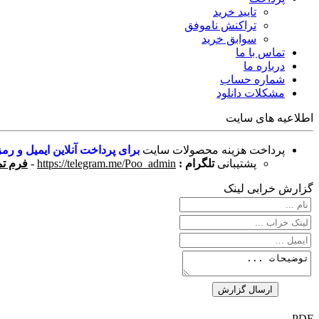
تایید خرید
تراکنش ناموفق
سوابق خرید
تماس با ما
درباره ما
شماره حساب
مشکلات دانلود
اطلاعیه های سایت
پرداخت هزینه محصولات سایت
برای پرداخت آنلاین ایمیل و رمز
پشتیبانی
تلگرام :
https://telegram.me/Poo_admin
-
فرم تم
گزارش خرابی لینک
PDF