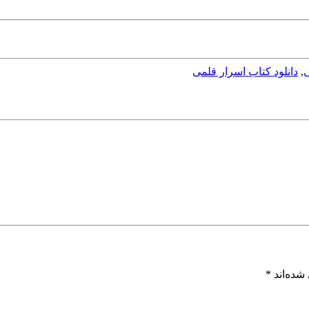
ی
,
دانلود کتاب اسرار قلمی
شده‌اند
*