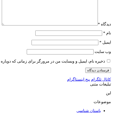
دیدگاه
*
نام
*
ایمیل
*
وب‌ سایت
ذخیره نام، ایمیل و وبسایت من در مرورگر برای زمانی که دوباره 
کانال تلگرام
پیج اینستاگرام
تبلیغات متنی
این
موضوعات
باستان شناسی