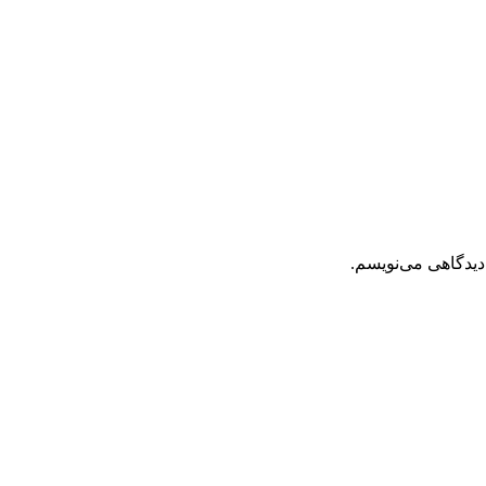
دیدگاهی می‌نویسم.