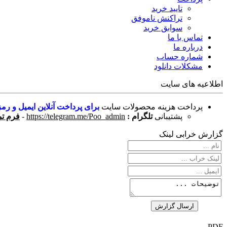
تایید خرید
تراکنش ناموفق
سوابق خرید
تماس با ما
درباره ما
شماره حساب
مشکلات دانلود
اطلاعیه های سایت
پرداخت هزینه محصولات سایت
برای پرداخت آنلاین ایمیل و رمز
پشتیبانی
تلگرام :
https://telegram.me/Poo_admin
-
فرم تم
گزارش خرابی لینک
PDF