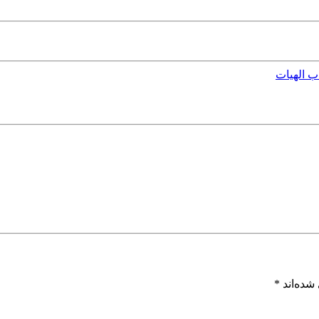
اب الهیات
شده‌اند
*