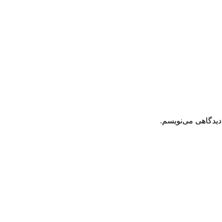
دیدگاهی می‌نویسم.