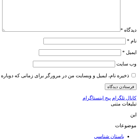
دیدگاه
*
نام
*
ایمیل
*
وب‌ سایت
ذخیره نام، ایمیل و وبسایت من در مرورگر برای زمانی که دوباره 
کانال تلگرام
پیج اینستاگرام
تبلیغات متنی
این
موضوعات
باستان شناسی