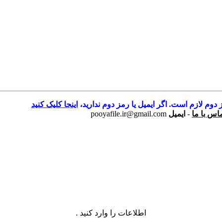
 دوم لازم است. اگر ایمیل یا رمز دوم ندارید،
اینجا کلیک کنید
اس با ما
-
ایمیل
pooyafile.ir@gmail.com
اطلاعات را وارد کنید .