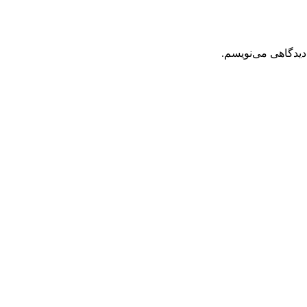
دیدگاهی می‌نویسم.