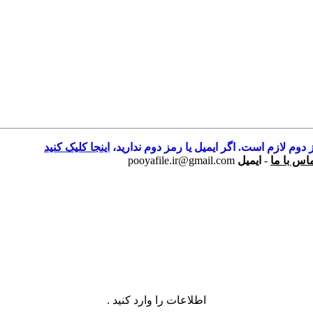
 دوم لازم است. اگر ایمیل یا رمز دوم ندارید،
اینجا کلیک کنید
اس با ما
-
ایمیل
pooyafile.ir@gmail.com
اطلاعات را وارد کنید .