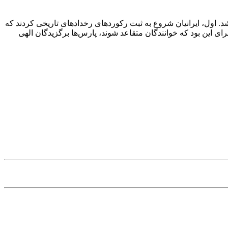
شد. اول، ایرانیان شروع به ثبت رکوردهای رخدادهای تاریخی کردند که
ای این بود که خوانندگان متقاعد شوند، پارس‌ها برگزیدگان الهی