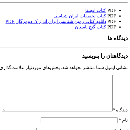
PDF
کتاب اوستا
PDF
کتاب تحقیقات ایران شناسی
PDF
دانلود کتاب زمین شناسی ایران اثر ژاک دومرگان PDF
PDF
کتاب گنج باستان
دیدگاه ها
دیدگاهتان را بنویسید
نشانی ایمیل شما منتشر نخواهد شد.
بخش‌های موردنیاز علامت‌گذاری 
دیدگاه
*
نام
*