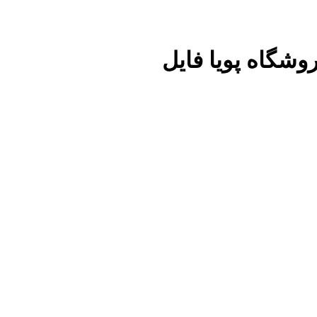
وشگاه پویا فایل