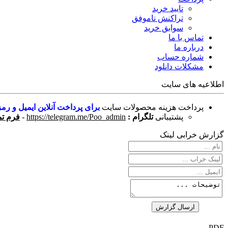
تایید خرید
تراکنش ناموفق
سوابق خرید
تماس با ما
درباره ما
شماره حساب
مشکلات دانلود
اطلاعیه های سایت
پرداخت هزینه محصولات سایت
برای پرداخت آنلاین ایمیل و رمز
پشتیبانی
تلگرام :
https://telegram.me/Poo_admin
-
فرم تم
گزارش خرابی لینک
PDF