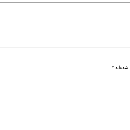
شده‌اند
*