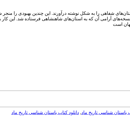
ستان‌های شفاهی را به شکل نوشته درآورند. این چندین بهبودی را منجر 
سخه‌های آرامی آن که به استان‌های شاهنشاهی فرستاده شد. این کار بر
هان است
ب باستان شناسی تاریخ ماد
,
دانلود کتاب باستان شناسی تاریخ ماد