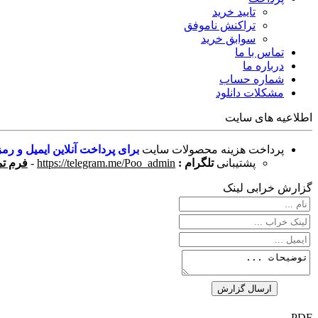
تایید خرید
تراکنش ناموفق
سوابق خرید
تماس با ما
درباره ما
شماره حساب
مشکلات دانلود
اطلاعیه های سایت
پرداخت هزینه محصولات سایت
برای پرداخت آنلاین ایمیل و رمز
پشتیبانی
تلگرام :
https://telegram.me/Poo_admin
-
فرم تم
گزارش خرابی لینک
PDF