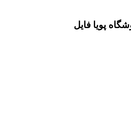
شگاه پویا فایل