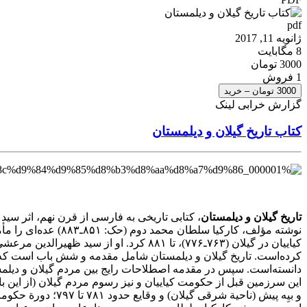
pdf
ژانویه 11, 2017
8 مگابایت
3000 تومان
1 فروش
3000 تومان – خرید
گزارش خرابی لینک
کتاب تاریخ گیلان و دیلمستان
تاریخ گیلان و دیلمستان
، کتابی تاریخی به فارسی از قرن نهم، اثر سید
نوشته مؤلف، کارکی
کرده‌است. تاریخ گیلان و دیلمستان شامل مقدمه و شش باب است که ه
دانسته‌است. سپس در مقدمه اصطلاحات رایج بین مردم گیلان و دیلمس
این سرزمین قبل از حکومت کیاییان و نیز رسوم مردم گیلان (از این ب