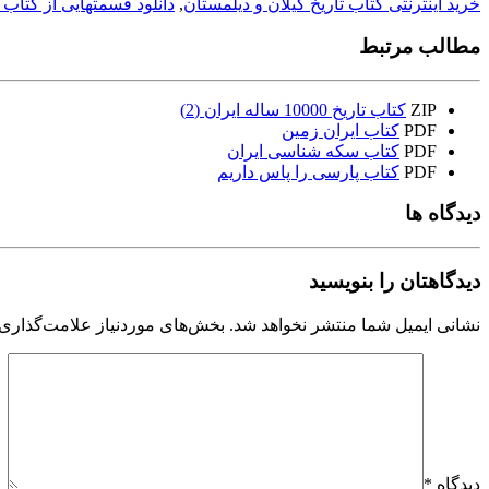
خرید اینترنتی کتاب تاریخ گیلان و دیلمستان
,
دانلود قسمتهایی از کتاب 
مطالب مرتبط
ZIP
کتاب تاریخ 10000 ساله ایران (2)
PDF
کتاب ایران زمین
PDF
کتاب سکه شناسی ایران
PDF
کتاب پارسی را پاس داریم
دیدگاه ها
دیدگاهتان را بنویسید
نشانی ایمیل شما منتشر نخواهد شد.
بخش‌های موردنیاز علامت‌گذاری 
دیدگاه
*