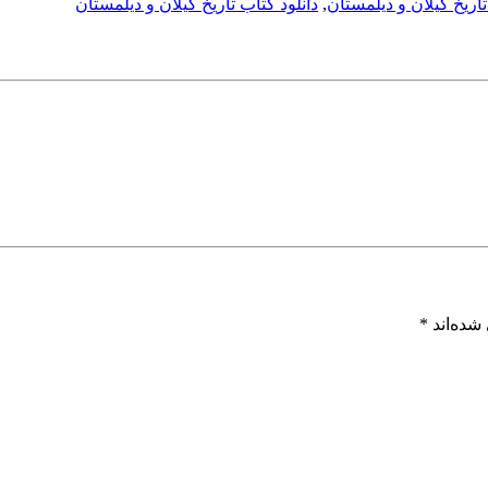
تاریخ گیلان و دیلمستان
,
دانلود کتاب تاریخ گیلان و دیلمستان
شده‌اند
*