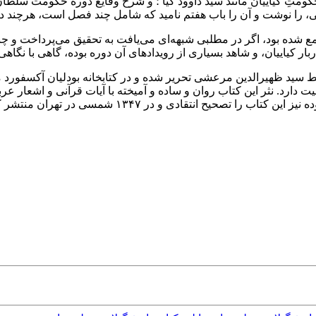
را نوشت و آن را باب هفتم نامید که شامل چند فصل است، هرچند در 
مع شده بود، اگر در مطلبی شبهه‌ای می‌یافت به تحقیق می‌پرداخت و چ
کیاییان، و شاهد بسیاری از رویدادهای آن دوره بوده، گاهی با نگاهی 
ط سید ظهیرالدین مرعشی تحریر شده و در کتابخانه بودلیان آکسفورد م
انتقادی و در ۱۳۴۷ شمسی در تهران منتشر کرده‌است.