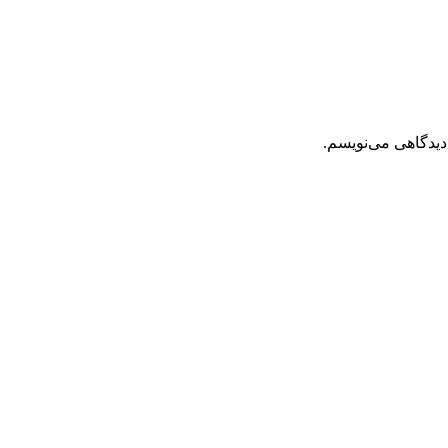
دیدگاهی می‌نویسم.