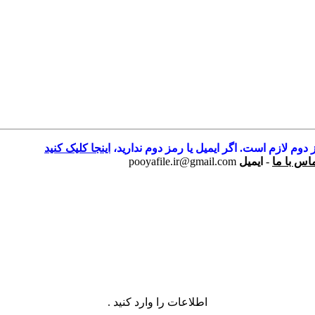
 دوم لازم است. اگر ایمیل یا رمز دوم ندارید،
اینجا کلیک کنید
اس با ما
-
ایمیل
pooyafile.ir@gmail.com
اطلاعات را وارد کنید .