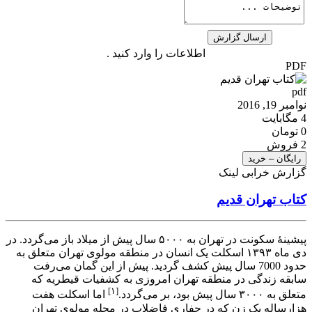
اطلاعات را وارد کنید .
PDF
pdf
نوامبر 19, 2016
4 مگابایت
0 تومان
2 فروش
رایگان – خرید
گزارش خرابی لینک
کتاب تهران قدیم
پیشینۀ سکونت در تهران به ۵۰۰۰ سال پیش از میلاد باز می‌گردد. در
دی ماه ۱۳۹۳ اسکلت یک انسان در منطقه مولوی تهران متعلق به
حدود 7000 سال پیش کشف گردید. پیش از این گمان می‌رفت
سابقه زندگی در منطقه تهران امروزی به کشفیات قیطریه که
[۱]
متعلق به ۳۰۰۰ سال پیش بود، بر می‌گردد.
اما اسکلت هفت
هزارساله یک زن که در حفاری فاضلاب در محله مولوی تهران