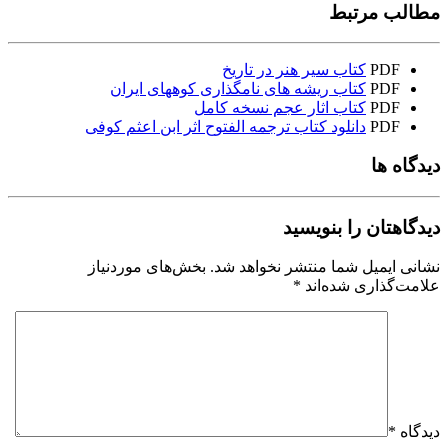
مطالب مرتبط
PDF
کتاب سیر هنر در تاریخ
PDF
کتاب ریشه های نامگذاری کوههای ایران
PDF
کتاب اثار عجم نسخه کامل
PDF
دانلود کتاب ترجمه الفتوح اثر ابن اعثم کوفی
دیدگاه ها
دیدگاهتان را بنویسید
نشانی ایمیل شما منتشر نخواهد شد.
بخش‌های موردنیاز
علامت‌گذاری شده‌اند
*
دیدگاه
*