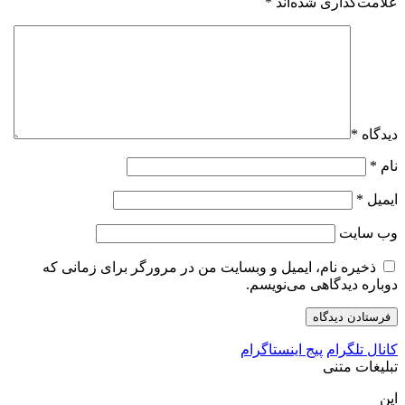
علامت‌گذاری شده‌اند
*
دیدگاه
*
نام
*
ایمیل
*
وب‌ سایت
ذخیره نام، ایمیل و وبسایت من در مرورگر برای زمانی که
دوباره دیدگاهی می‌نویسم.
کانال تلگرام
پیج اینستاگرام
تبلیغات متنی
این