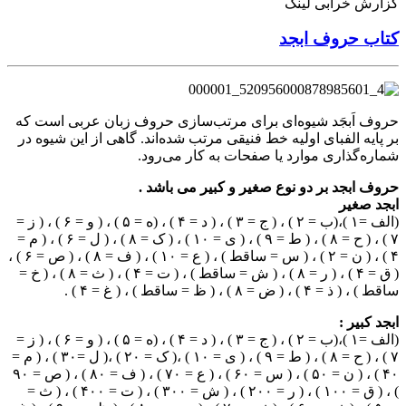
گزارش خرابی لینک
کتاب حروف ابجد
حروف اَبجَد شیوه‌ای برای مرتب‌سازی حروف زبان عربی است که
بر پایه الفبای اولیه خط فنیقی مرتب شده‌اند. گاهی از این شیوه در
شماره‌گذاری موارد یا صفحات به کار می‌رود.
حروف ابجد بر دو نوع صغیر و کبیر می باشد .
ابجد صغیر
(الف =۱ )،(ب = ۲ ) ، ( ج = ۳ ) ، ( د = ۴ ) ، (ه = ۵ ) ، ( و = ۶ ) ، ( ز =
۷ ) ، ( ح = ۸ ) ، ( ط = ۹ ) ، ( ی = ۱۰ ) ، ( ک = ۸ ) ، ( ل = ۶ ) ، ( م =
۴ ) ، ( ن = ۲ ) ، ( س = ساقط ) ، ( ع = ۱۰ ) ، ( ف = ۸ ) ، ( ص = ۶ ) ،
( ق = ۴ ) ، ( ر = ۸ ) ، ( ش = ساقط ) ، ( ت = ۴ ) ، ( ث = ۸ ) ، ( خ =
ساقط ) ، ( ذ = ۴ ) ، ( ض = ۸ ) ، ( ظ = ساقط ) ، ( غ = ۴ ) .
ابجد کبیر :
(الف =۱ )،(ب = ۲ ) ، ( ج = ۳ ) ، ( د = ۴ ) ، (ه = ۵ ) ، ( و = ۶ ) ، ( ز =
۷ ) ، ( ح = ۸ ) ، ( ط = ۹ ) ، ( ی = ۱۰ ) ،( ک = ۲۰ ) ،( ل =۳۰ ) ، ( م =
۴۰ ) ، ( ن = ۵۰ ) ، ( س = ۶۰ ) ، ( ع = ۷۰ ) ، ( ف = ۸۰ ) ، ( ص = ۹۰
) ، ( ق = ۱۰۰ ) ، ( ر = ۲۰۰ ) ، ( ش = ۳۰۰ ) ، ( ت = ۴۰۰ ) ، ( ث =