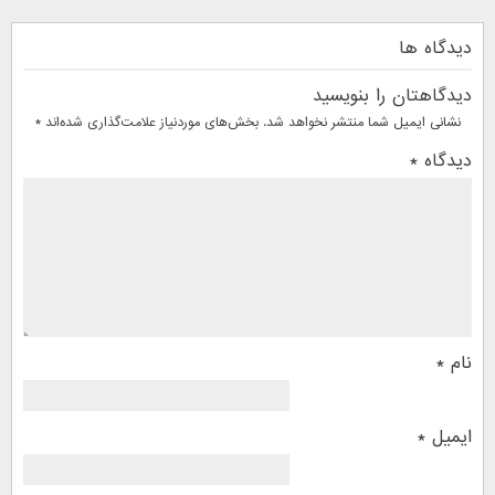
دیدگاه ها
دیدگاهتان را بنویسید
نشانی ایمیل شما منتشر نخواهد شد.
بخش‌های موردنیاز علامت‌گذاری شده‌اند
*
دیدگاه
*
نام
*
ایمیل
*