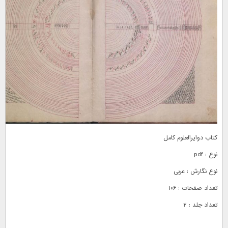
کتاب دوایرالعلوم کامل
نوع : pdf
نوع نگارش : عربی
تعداد صفحات : ۱۰۶
تعداد جلد : ۲