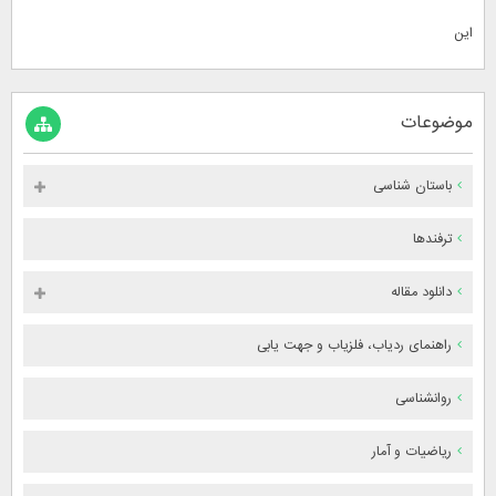
این
موضوعات
باستان شناسی
ترفندها
دانلود مقاله
راهنمای ردیاب، فلزیاب و جهت یابی
روانشناسی
ریاضیات و آمار