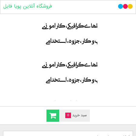
فروشگاه آنلاین پویا فایل
سبد خرید
0