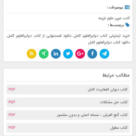
موضوعات :
کتب عربی علوم غریبه
برچسب‌ها :
خرید اینترنتی کتاب دوایرالعلوم کامل
,
دانلود قسمتهایی از کتاب دوایرالعلوم کامل
,
دانلود کتاب دوایرالعلوم کامل
مطالب مرتبط
کتاب دیوان العفاریت کامل
PDF
کتاب حل مشکلات
PDF
کتاب گنج العرش – نسخه اصلی و بدون سانسور
PDF
کتاب مطول
PDF