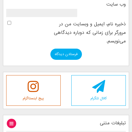
وب‌ سایت
ذخیره نام، ایمیل و وبسایت من در
مرورگر برای زمانی که دوباره دیدگاهی
می‌نویسم.
کانال تلگرام
پیج اینستاگرام
تبلیغات متنی