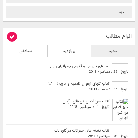
ویژه
انواع مطالب
جدید
پربازدید
تصادفی
نام های تاریخی و قدیمی جغرافیایی [...]
تاریخ : 23 / دسامبر / 2019
کتاب گلهای ارغوان (ادعیه و ادویه) – [...]
تاریخ : 17 / دسامبر / 2019
کتاب حرز الامان مَن فَتَنِ الزَّمان
تاریخ : 11 / سپتامبر / 2018
کتاب نشانه های حیوانات در گنج یابی
تاریخ : 01 / سپتامبر / 2018