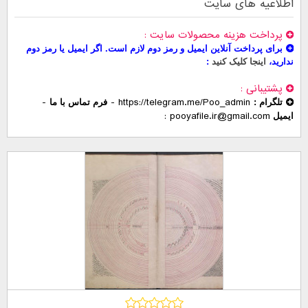
اطلاعیه های سایت
پرداخت هزینه محصولات سایت
برای پرداخت آنلاین ایمیل و رمز دوم لازم است. اگر ایمیل یا رمز دوم
ندارید،
اینجا کلیک کنید
پشتیبانی
-
-
https://telegram.me/Poo_admin
تلگرام :
فرم تماس با ما
pooyafile.ir@gmail.com
ایمیل