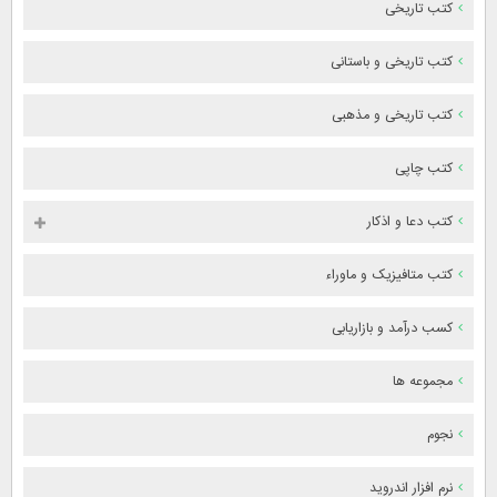
کتب تاریخی
کتب تاریخی و باستانی
کتب تاریخی و مذهبی
کتب چاپی
کتب دعا و اذکار
کتب متافیزیک و ماوراء
کسب درآمد و بازاریابی
مجموعه ها
نجوم
نرم افزار اندروید