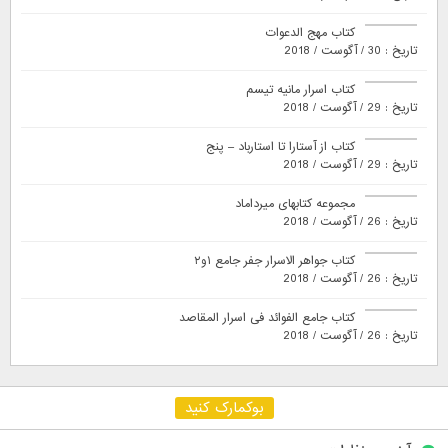
کتاب مهج الدعوات
تاریخ : 30 / آگوست / 2018
کتاب اسرار مانیه تیسم
تاریخ : 29 / آگوست / 2018
کتاب از آستارا تا استارباد – پنج
تاریخ : 29 / آگوست / 2018
مجموعه کتابهای میرداماد
تاریخ : 26 / آگوست / 2018
کتاب جواهر الاسرار جفر جامع ۱و۲
تاریخ : 26 / آگوست / 2018
کتاب جامع الفوائد فی اسرار المقاصد
تاریخ : 26 / آگوست / 2018
بوکمارک کنید