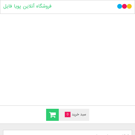
فروشگاه آنلاین پویا فایل
سبد خرید
0