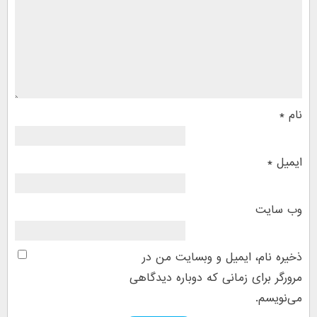
نام
*
ایمیل
*
وب‌ سایت
ذخیره نام، ایمیل و وبسایت من در
مرورگر برای زمانی که دوباره دیدگاهی
می‌نویسم.