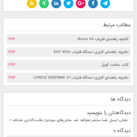
مطالب مرتبط
کتابچه راهنمای فلزیاب Bionic X4
PDF
دفترچه راهنمای کاربری دستگاه فلزیاب EXP 4500
PDF
کتاب ساخت کویل
PDF
دفترچه راهنمای کاربری دستگاه فلزیاب LOREVZ DEEPMAX Z1
PDF
دیدگاه ها
دیدگاهتان را بنویسید
نشانی ایمیل شما منتشر نخواهد شد.
بخش‌های موردنیاز علامت‌گذاری شده‌اند
*
دیدگاه
*