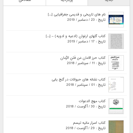
نام های تاریخی و قدیمی جغرافیایی [...]
تاریخ : 23 / دسامبر / 2019
کتاب گلهای ارغوان (ادعیه و ادویه) – [...]
تاریخ : 17 / دسامبر / 2019
کتاب حرز الامان مَن فَتَنِ الزَّمان
تاریخ : 11 / سپتامبر / 2018
کتاب نشانه های حیوانات در گنج یابی
تاریخ : 01 / سپتامبر / 2018
کتاب مهج الدعوات
تاریخ : 30 / آگوست / 2018
کتاب اسرار مانیه تیسم
تاریخ : 29 / آگوست / 2018