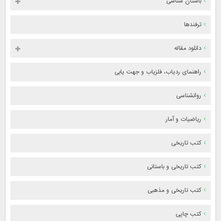
باستان شناسی
ترفندها
دانلود مقاله
راهنمای ردیاب، فلزیاب و جهت یابی
روانشناسی
ریاضیات و آمار
کتب تاریخی
کتب تاریخی و باستانی
کتب تاریخی و مذهبی
کتب چاپی