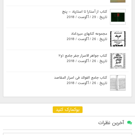
کتاب از آستارا تا استارباد – پنج
تاریخ : 29 / آگوست / 2018
مجموعه کتابهای میرداماد
تاریخ : 26 / آگوست / 2018
کتاب جواهر الاسرار جفر جامع ۱و۲
تاریخ : 26 / آگوست / 2018
کتاب جامع الفوائد فی اسرار المقاصد
تاریخ : 26 / آگوست / 2018
بوکمارک کنید
آخرین نظرات