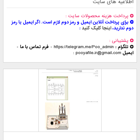
اطلاعیه های سایت
پرداخت هزینه محصولات سایت
برای پرداخت آنلاین ایمیل و رمز دوم لازم است. اگر ایمیل یا رمز
دوم ندارید،
اینجا کلیک کنید
پشتیبانی
تلگرام :
https://telegram.me/Poo_admin
-
فرم تماس با ما
-
ایمیل
pooyafile.ir@gmail.com