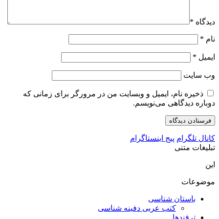
دیدگاه
*
نام
*
ایمیل
*
وب‌ سایت
ذخیره نام، ایمیل و وبسایت من در مرورگر برای زمانی که
دوباره دیدگاهی می‌نویسم.
کانال تلگرام
پیج اینستاگرام
تبلیغات متنی
این
موضوعات
باستان شناسی
کتب عربی دفینه شناسی
ترفندها