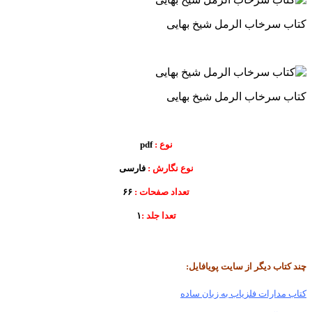
کتاب سرخاب الرمل شیخ بهایی
کتاب سرخاب الرمل شیخ بهایی
نوع :
pdf
نوع نگارش :
فارسی
تعداد صفحات :
۶۶
تعدا جلد :
۱
چند کتاب دیگر از سایت پویافایل:
کتاب مدارات فلزیاب به زبان ساده