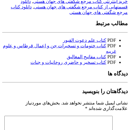
خرید اینترنتی کتاب مرجع شگفتی های جهان هستی
,
دانلود
قسمتهایی از کتاب مرجع شگفتی های جهان هستی
,
دانلود کتاب
مرجع شگفتی های جهان هستی
مطالب مرتبط
PDF
کتاب علم دعوت القبور
PDF
کتاب ختومات و تسخیرات جن و اعمال قرطاس و علوم
غریبه
PDF
کتاب مفاتیح المغالیق
PDF
کتاب تسخیر و حاضری روحانیات و جنات
دیدگاه ها
دیدگاهتان را بنویسید
نشانی ایمیل شما منتشر نخواهد شد.
بخش‌های موردنیاز
علامت‌گذاری شده‌اند
*