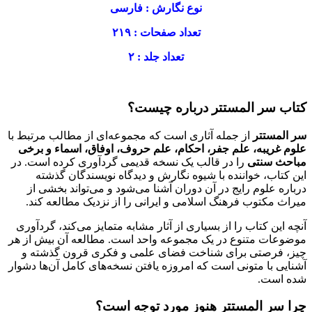
نوع نگارش : فارسی
تعداد صفحات : ۲۱۹
تعداد جلد : ۲
کتاب سر المستتر درباره چیست؟
سر المستتر
از جمله آثاری است که مجموعه‌ای از مطالب مرتبط با
علوم غریبه، علم جفر، احکام، علم حروف، اوفاق، اسماء و برخی
مباحث سنتی
را در قالب یک نسخه قدیمی گردآوری کرده است. در
این کتاب، خواننده با شیوه نگارش و دیدگاه نویسندگان گذشته
درباره علوم رایج در آن دوران آشنا می‌شود و می‌تواند بخشی از
میراث مکتوب فرهنگ اسلامی و ایرانی را از نزدیک مطالعه کند.
آنچه این کتاب را از بسیاری از آثار مشابه متمایز می‌کند، گردآوری
موضوعات متنوع در یک مجموعه واحد است. مطالعه آن بیش از هر
چیز، فرصتی برای شناخت فضای علمی و فکری قرون گذشته و
آشنایی با متونی است که امروزه یافتن نسخه‌های کامل آن‌ها دشوار
شده است.
چرا سر المستتر هنوز مورد توجه است؟