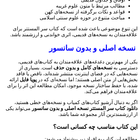
مطالب مرتبط با متون علوم غریبه
قواعد و نکات برگرفته از نسخه‌های کهن
مباحث متنوع در حوزه علوم سنتی اسلامی
این تنوع موضوعی باعث شده است که کتاب سر المستتر برای
علاقه‌مندان به نسخه‌های قدیمی، اثری خواندنی و ارزشمند باشد.
نسخه اصلی و بدون سانسور
یکی از مهم‌ترین دغدغه‌های علاقه‌مندان به کتاب‌های قدیمی،
دسترسی به
نسخه‌های کامل و بدون حذف
است. بسیاری از
نسخه‌هایی که در فضای اینترنت منتشر شده‌اند، ناقص یا فاقد
بخش‌هایی از متن اصلی هستند؛ اما نسخه‌ای که در
پویا فایل
ارائه
شده، با حفظ ساختار نسخه موجود، امکان مطالعه این اثر را برای
علاقه‌مندان فراهم می‌کند.
اگر به دنبال آرشیو کتاب‌های کمیاب و نسخه‌های خطی هستید،
دانلود کتاب سر المستتر نسخه اصلی و بدون سانسور
می‌تواند یکی
از ارزشمندترین آثار مجموعه شما باشد.
این کتاب مناسب چه کسانی است؟
مطالعه این کتاب به افراد زیر پیشنهاد می‌شود: