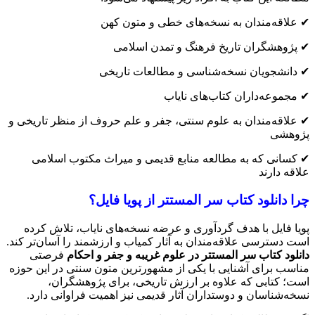
✔ علاقه‌مندان به نسخه‌های خطی و متون کهن
✔ پژوهشگران تاریخ فرهنگ و تمدن اسلامی
✔ دانشجویان نسخه‌شناسی و مطالعات تاریخی
✔ مجموعه‌داران کتاب‌های نایاب
✔ علاقه‌مندان به علوم سنتی، جفر و علم حروف از منظر تاریخی و
پژوهشی
✔ کسانی که به مطالعه منابع قدیمی و میراث مکتوب اسلامی
علاقه دارند
چرا دانلود کتاب سر المستتر از پویا فایل؟
پویا فایل با هدف گردآوری و عرضه نسخه‌های نایاب، تلاش کرده
است دسترسی علاقه‌مندان به آثار کمیاب و ارزشمند را آسان‌تر کند.
دانلود کتاب سر المستتر در علوم غریبه و جفر و احکام
فرصتی
مناسب برای آشنایی با یکی از مشهورترین متون سنتی در این حوزه
است؛ کتابی که علاوه بر ارزش تاریخی، برای پژوهشگران،
نسخه‌شناسان و دوستداران آثار قدیمی نیز اهمیت فراوانی دارد.