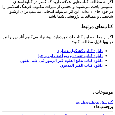
اگر به مطالعه کتاب‌هایی علاقه دارید که کمتر در کتابخانه‌های
عمومی یافت می‌شوند و بخشی از میراث مکتوب فرهنگ اسلامی را
در خود جای داده‌اند، این اثر می‌تواند انتخابی مناسب برای آرشیو
شخصی و مطالعات پژوهشی شما باشد.
کتاب‌های مرتبط
اگر از مطالعه این کتاب لذت برده‌اید، پیشنهاد می‌کنیم آثار زیر را نیز
در
پویا فایل
مطالعه کنید:
دانلود کتاب کشکول عطاری
دانلود کتاب هفتاد دو دیو آصف ابن برخیا
دانلود کتاب بدایع العلوم کنز الرموز فی علم الفنون
دانلود کتاب الکنز المدفون
موضوعات :
کتب عربی علوم غریبه
برچسب‌ها :