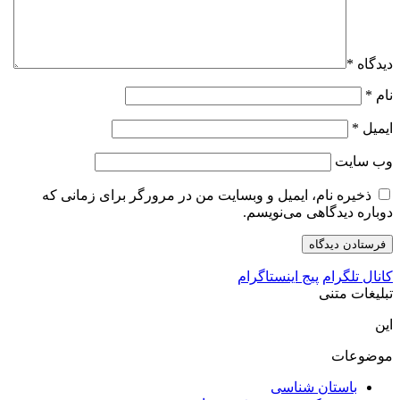
دیدگاه
*
نام
*
ایمیل
*
وب‌ سایت
ذخیره نام، ایمیل و وبسایت من در مرورگر برای زمانی که
دوباره دیدگاهی می‌نویسم.
کانال تلگرام
پیج اینستاگرام
تبلیغات متنی
این
موضوعات
باستان شناسی