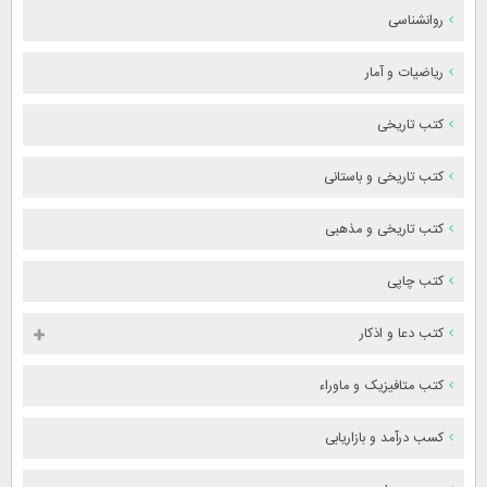
روانشناسی
ریاضیات و آمار
کتب تاریخی
کتب تاریخی و باستانی
کتب تاریخی و مذهبی
کتب چاپی
کتب دعا و اذکار
کتب متافیزیک و ماوراء
کسب درآمد و بازاریابی