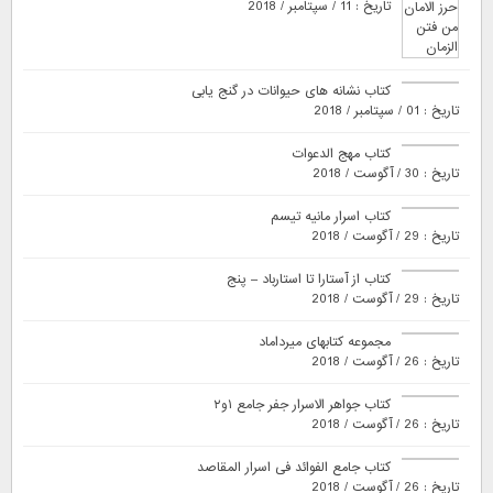
تاریخ : 11 / سپتامبر / 2018
کتاب نشانه های حیوانات در گنج یابی
تاریخ : 01 / سپتامبر / 2018
کتاب مهج الدعوات
تاریخ : 30 / آگوست / 2018
کتاب اسرار مانیه تیسم
تاریخ : 29 / آگوست / 2018
کتاب از آستارا تا استارباد – پنج
تاریخ : 29 / آگوست / 2018
مجموعه کتابهای میرداماد
تاریخ : 26 / آگوست / 2018
کتاب جواهر الاسرار جفر جامع ۱و۲
تاریخ : 26 / آگوست / 2018
کتاب جامع الفوائد فی اسرار المقاصد
تاریخ : 26 / آگوست / 2018