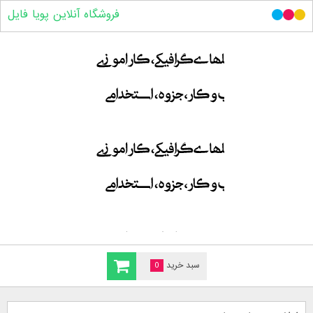
فروشگاه آنلاین پویا فایل
سبد خرید
0