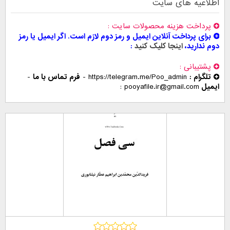
اطلاعیه های سایت
پرداخت هزینه محصولات سایت
برای پرداخت آنلاین ایمیل و رمز دوم لازم است. اگر ایمیل یا رمز
دوم ندارید،
اینجا کلیک کنید
پشتیبانی
تلگرام :
https://telegram.me/Poo_admin
-
فرم تماس با ما
-
ایمیل
pooyafile.ir@gmail.com