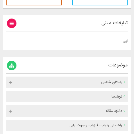
تبلیغات متنی
این
موضوعات
باستان شناسی
ترفندها
دانلود مقاله
راهنمای ردیاب، فلزیاب و جهت یابی