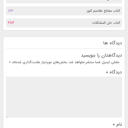
کتاب مفتاح طلاسم کنوز
ZIP
کتاب حل المشکلات
PDF
دیدگاه ها
دیدگاهتان را بنویسید
نشانی ایمیل شما منتشر نخواهد شد.
بخش‌های موردنیاز علامت‌گذاری شده‌اند
*
دیدگاه
*
نام
*