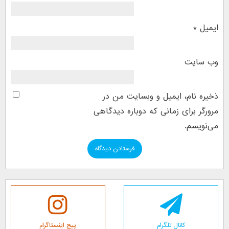
ایمیل
*
وب‌ سایت
ذخیره نام، ایمیل و وبسایت من در
مرورگر برای زمانی که دوباره دیدگاهی
می‌نویسم.
کانال تلگرام
پیج اینستاگرام