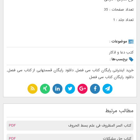
تعداد صفحات : 35
تعداد جلد : 1
موضوعات :
کتب دعا و اذکار
برچسب‌ها :
خرید اینترنتی رایگان کتاب سی فصل
,
دانلود رایگان قسمتهایی از کتاب سی فصل
,
دانلود رایگان کتاب سی فصل
مطالب مرتبط
کتاب السر المظروف فی علم بسط الحروف
PDF
کتاب حل مشکلات
PDF